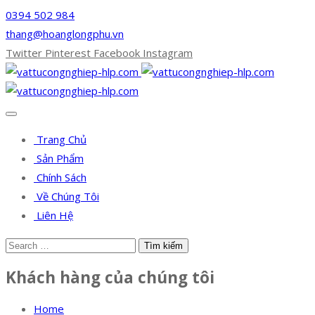
0394 502 984
thang@hoanglongphu.vn
Twitter
Pinterest
Facebook
Instagram
Trang Chủ
Sản Phẩm
Chính Sách
Về Chúng Tôi
Liên Hệ
Khách hàng của chúng tôi
Home