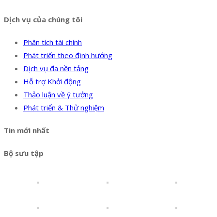
Dịch vụ của chúng tôi
Phân tích tài chính
Phát triển theo định hướng
Dịch vụ đa nền tảng
Hỗ trợ Khởi động
Thảo luận về ý tưởng
Phát triển & Thử nghiệm
Tin mới nhất
Bộ sưu tập