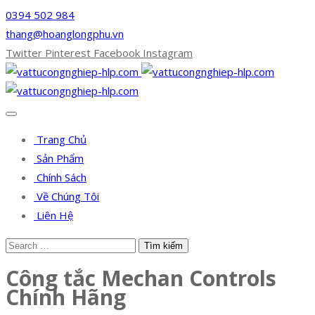
0394 502 984
thang@hoanglongphu.vn
Twitter
Pinterest
Facebook
Instagram
Trang Chủ
Sản Phẩm
Chính Sách
Về Chúng Tôi
Liên Hệ
Công tắc Mechan Controls
Chính Hãng