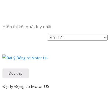
Hiển thị kết quả duy nhất
Đọc tiếp
Đại lý Động cơ Motor US