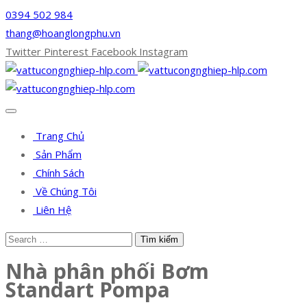
0394 502 984
thang@hoanglongphu.vn
Twitter
Pinterest
Facebook
Instagram
Trang Chủ
Sản Phẩm
Chính Sách
Về Chúng Tôi
Liên Hệ
Nhà phân phối Bơm
Standart Pompa