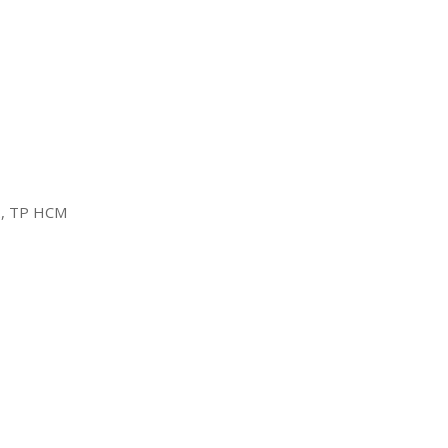
2, TP HCM