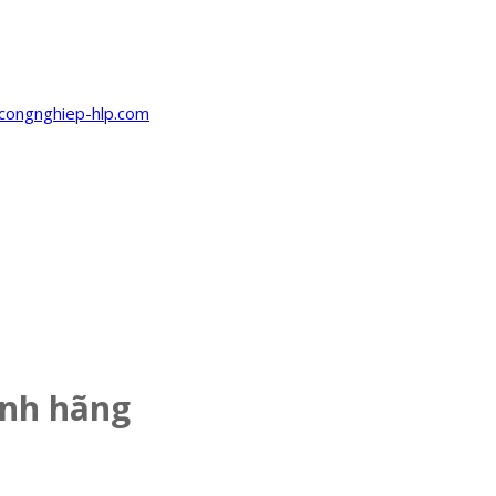
nh hãng