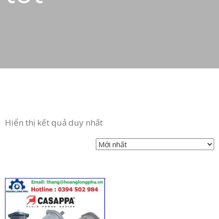
Hiển thị kết quả duy nhất