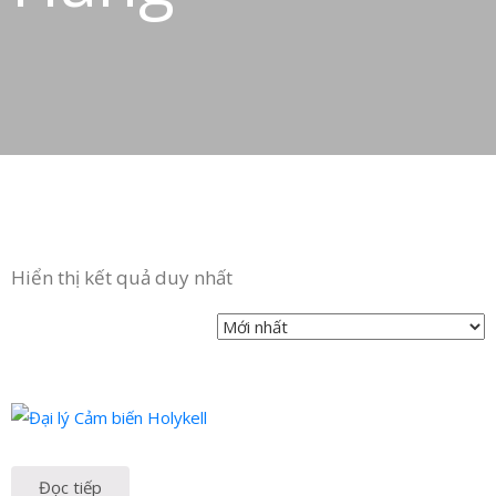
Hiển thị kết quả duy nhất
Đọc tiếp