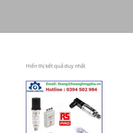
Hiển thị kết quả duy nhất