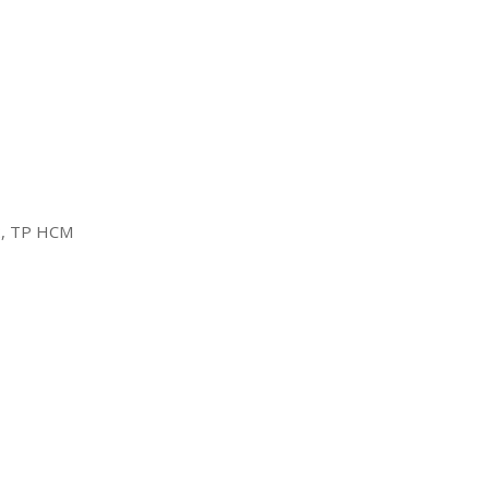
2, TP HCM