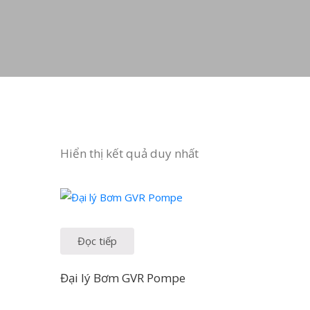
Hiển thị kết quả duy nhất
Đọc tiếp
Đại lý Bơm GVR Pompe