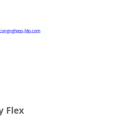
y Flex