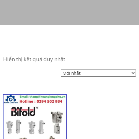
Hiển thị kết quả duy nhất