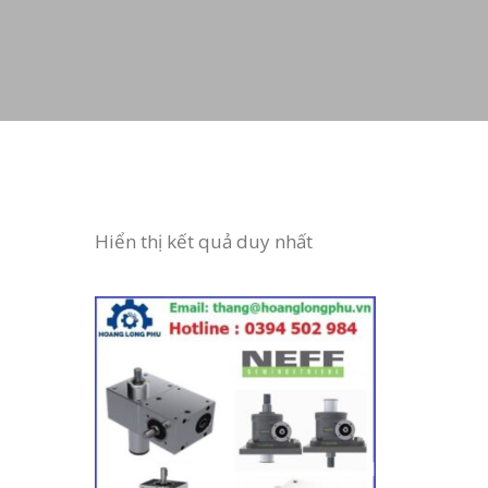
Hiển thị kết quả duy nhất