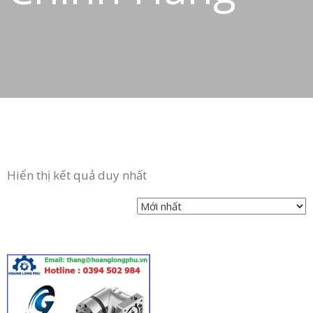
Hiển thị kết quả duy nhất