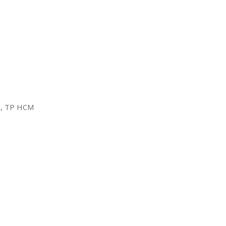
2, TP HCM