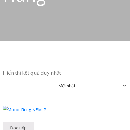
Hiển thị kết quả duy nhất
Đọc tiếp