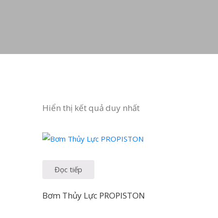
Hiển thị kết quả duy nhất
Đọc tiếp
Bơm Thủy Lực PROPISTON