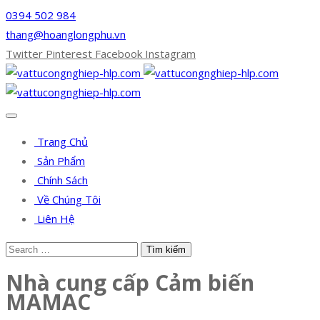
0394 502 984
thang@hoanglongphu.vn
Twitter
Pinterest
Facebook
Instagram
Trang Chủ
Sản Phẩm
Chính Sách
Về Chúng Tôi
Liên Hệ
Nhà cung cấp Cảm biến
MAMAC