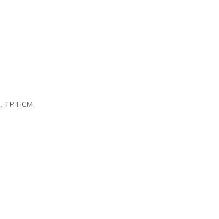
2, TP HCM