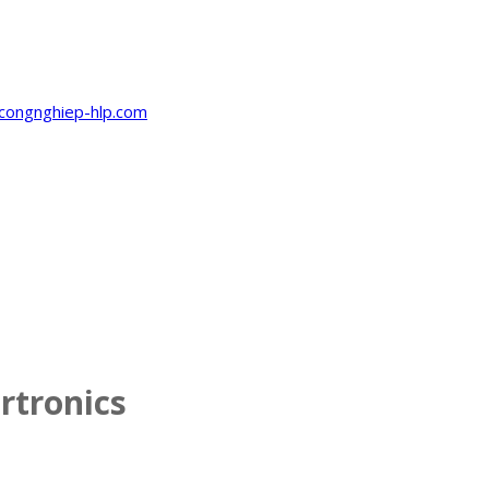
rtronics