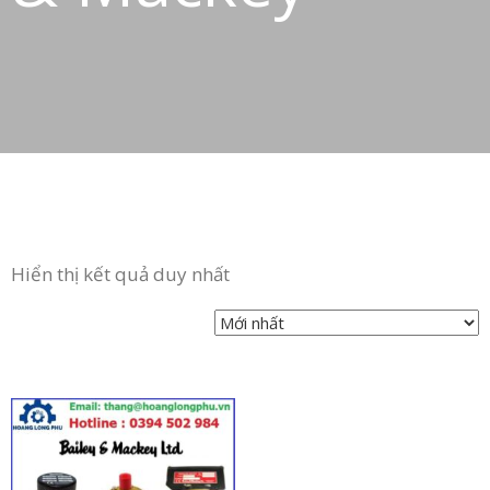
Hiển thị kết quả duy nhất