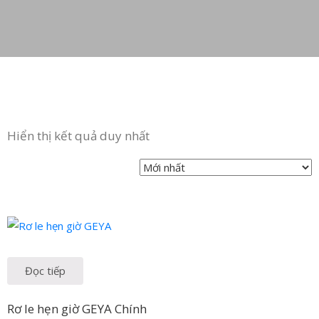
Hiển thị kết quả duy nhất
Đọc tiếp
Rơ le hẹn giờ GEYA Chính