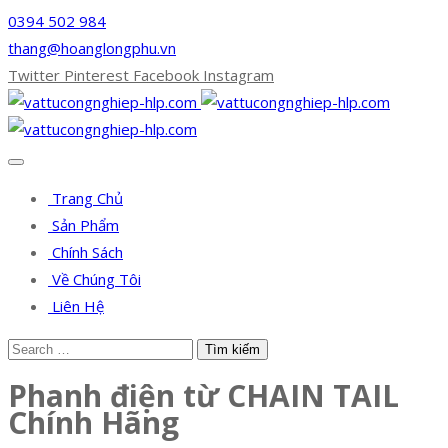
0394 502 984
thang@hoanglongphu.vn
Twitter
Pinterest
Facebook
Instagram
Trang Chủ
Sản Phẩm
Chính Sách
Về Chúng Tôi
Liên Hệ
Phanh điện từ CHAIN TAIL
Chính Hãng