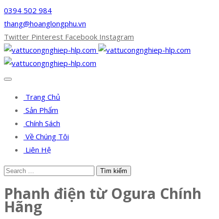
0394 502 984
thang@hoanglongphu.vn
Twitter
Pinterest
Facebook
Instagram
Trang Chủ
Sản Phẩm
Chính Sách
Về Chúng Tôi
Liên Hệ
Phanh điện từ Ogura Chính
Hãng