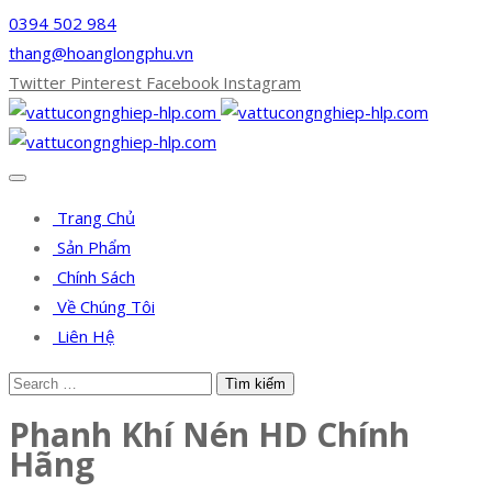
0394 502 984
thang@hoanglongphu.vn
Twitter
Pinterest
Facebook
Instagram
Trang Chủ
Sản Phẩm
Chính Sách
Về Chúng Tôi
Liên Hệ
Phanh Khí Nén HD Chính
Hãng