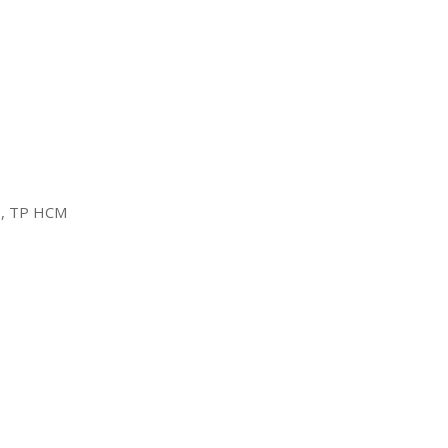
2, TP HCM