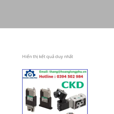
Hiển thị kết quả duy nhất