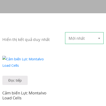
Mới nhất
Hiển thị kết quả duy nhất
Đọc tiếp
Cảm biến Lực Montalvo
Load Cells