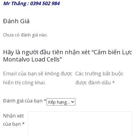
Mr Thắng : 0394 502 984
Đánh Giá
Chưa có đánh giá nào.
Hãy là người đầu tiên nhận xét “Cảm biến Lực
Montalvo Load Cells”
Email của bạn sẽ không được
Các trường bắt buộc
hiển thị công khai.
được đánh dấu
*
Đánh giá của bạn
*
Nhận xét
của bạn
*