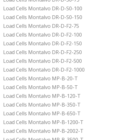
Load Cells Montalvo DR-D-S0-100
Load Cells Montalvo DR-D-S0-150
Load Cells Montalvo DR-D-F2-75
Load Cells Montalvo DR-D-F2-100
Load Cells Montalvo DR-D-F2-150
Load Cells Montalvo DR-D-F2-250
Load Cells Montalvo DR-D-F2-500
Load Cells Montalvo DR-D-F2-1000
Load Cells Montalvo MP-B-20-T
Load Cells Montalvo MP-B-50-T
Load Cells Montalvo MP-B-120-T
Load Cells Montalvo MP-B-350-T
Load Cells Montalvo MP-B-650-T
Load Cells Montalvo MP-B-1200-T
Load Cells Montalvo MP-B-2002-T
Load Cells Montalvo MP-B-3500-T