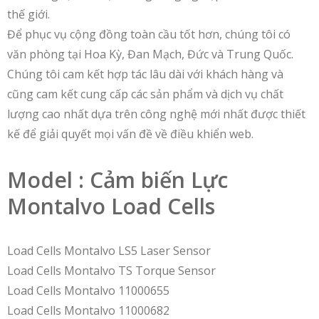
thế giới.
Để phục vụ cộng đồng toàn cầu tốt hơn, chúng tôi có
văn phòng tại Hoa Kỳ, Đan Mạch, Đức và Trung Quốc.
Chúng tôi cam kết hợp tác lâu dài với khách hàng và
cũng cam kết cung cấp các sản phẩm và dịch vụ chất
lượng cao nhất dựa trên công nghệ mới nhất được thiết
kế để giải quyết mọi vấn đề về điều khiển web.
Model : Cảm biến Lực
Montalvo Load Cells
Load Cells Montalvo LS5 Laser Sensor
Load Cells Montalvo TS Torque Sensor
Load Cells Montalvo 11000655
Load Cells Montalvo 11000682