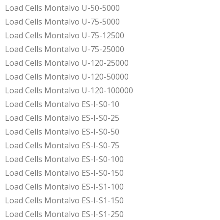
Load Cells Montalvo U-50-5000
Load Cells Montalvo U-75-5000
Load Cells Montalvo U-75-12500
Load Cells Montalvo U-75-25000
Load Cells Montalvo U-120-25000
Load Cells Montalvo U-120-50000
Load Cells Montalvo U-120-100000
Load Cells Montalvo ES-I-S0-10
Load Cells Montalvo ES-I-S0-25
Load Cells Montalvo ES-I-S0-50
Load Cells Montalvo ES-I-S0-75
Load Cells Montalvo ES-I-S0-100
Load Cells Montalvo ES-I-S0-150
Load Cells Montalvo ES-I-S1-100
Load Cells Montalvo ES-I-S1-150
Load Cells Montalvo ES-I-S1-250