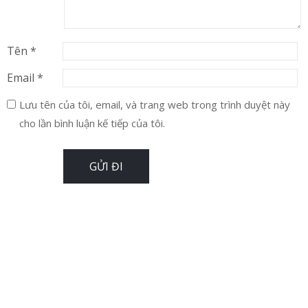
Tên
*
Email
*
Lưu tên của tôi, email, và trang web trong trình duyệt này
cho lần bình luận kế tiếp của tôi.