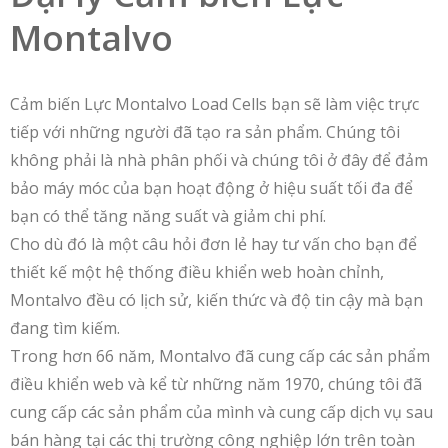
Montalvo
Cảm biến Lực Montalvo Load Cells bạn sẽ làm việc trực
tiếp với những người đã tạo ra sản phẩm. Chúng tôi
không phải là nhà phân phối và chúng tôi ở đây để đảm
bảo máy móc của bạn hoạt động ở hiệu suất tối đa để
bạn có thể tăng năng suất và giảm chi phí.
Cho dù đó là một câu hỏi đơn lẻ hay tư vấn cho bạn để
thiết kế một hệ thống điều khiển web hoàn chỉnh,
Montalvo đều có lịch sử, kiến ​​thức và độ tin cậy mà bạn
đang tìm kiếm.
Trong hơn 66 năm, Montalvo đã cung cấp các sản phẩm
điều khiển web và kể từ những năm 1970, chúng tôi đã
cung cấp các sản phẩm của mình và cung cấp dịch vụ sau
bán hàng tại các thị trường công nghiệp lớn trên toàn