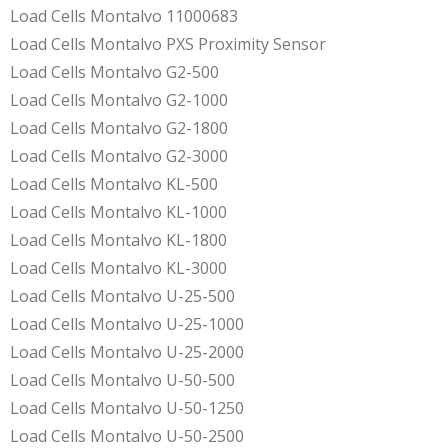
Load Cells Montalvo 11000683
Load Cells Montalvo PXS Proximity Sensor
Load Cells Montalvo G2-500
Load Cells Montalvo G2-1000
Load Cells Montalvo G2-1800
Load Cells Montalvo G2-3000
Load Cells Montalvo KL-500
Load Cells Montalvo KL-1000
Load Cells Montalvo KL-1800
Load Cells Montalvo KL-3000
Load Cells Montalvo U-25-500
Load Cells Montalvo U-25-1000
Load Cells Montalvo U-25-2000
Load Cells Montalvo U-50-500
Load Cells Montalvo U-50-1250
Load Cells Montalvo U-50-2500