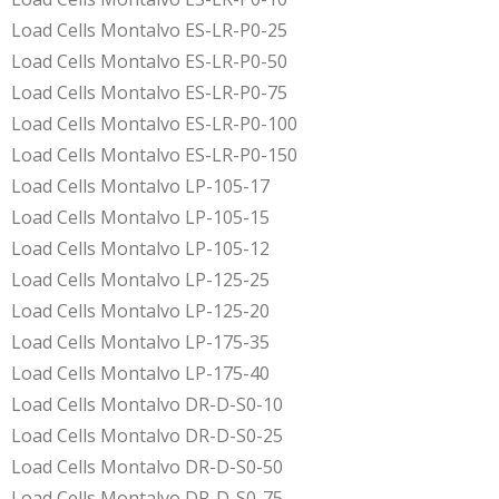
Load Cells Montalvo ES-LR-P0-25
Load Cells Montalvo ES-LR-P0-50
Load Cells Montalvo ES-LR-P0-75
Load Cells Montalvo ES-LR-P0-100
Load Cells Montalvo ES-LR-P0-150
Load Cells Montalvo LP-105-17
Load Cells Montalvo LP-105-15
Load Cells Montalvo LP-105-12
Load Cells Montalvo LP-125-25
Load Cells Montalvo LP-125-20
Load Cells Montalvo LP-175-35
Load Cells Montalvo LP-175-40
Load Cells Montalvo DR-D-S0-10
Load Cells Montalvo DR-D-S0-25
Load Cells Montalvo DR-D-S0-50
Load Cells Montalvo DR-D-S0-75