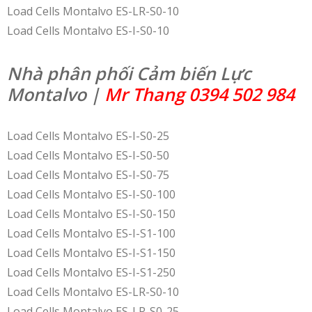
Load Cells Montalvo ES-LR-S0-10
Load Cells Montalvo ES-I-S0-10
Nhà phân phối Cảm biến Lực
Montalvo |
Mr Thang 0394 502 984
Load Cells Montalvo ES-I-S0-25
Load Cells Montalvo ES-I-S0-50
Load Cells Montalvo ES-I-S0-75
Load Cells Montalvo ES-I-S0-100
Load Cells Montalvo ES-I-S0-150
Load Cells Montalvo ES-I-S1-100
Load Cells Montalvo ES-I-S1-150
Load Cells Montalvo ES-I-S1-250
Load Cells Montalvo ES-LR-S0-10
Load Cells Montalvo ES-LR-S0-25