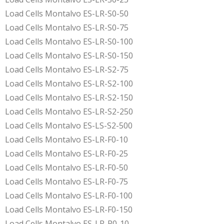
Load Cells Montalvo ES-LR-S0-50
Load Cells Montalvo ES-LR-S0-75
Load Cells Montalvo ES-LR-S0-100
Load Cells Montalvo ES-LR-S0-150
Load Cells Montalvo ES-LR-S2-75
Load Cells Montalvo ES-LR-S2-100
Load Cells Montalvo ES-LR-S2-150
Load Cells Montalvo ES-LR-S2-250
Load Cells Montalvo ES-LS-S2-500
Load Cells Montalvo ES-LR-F0-10
Load Cells Montalvo ES-LR-F0-25
Load Cells Montalvo ES-LR-F0-50
Load Cells Montalvo ES-LR-F0-75
Load Cells Montalvo ES-LR-F0-100
Load Cells Montalvo ES-LR-F0-150
Load Cells Montalvo ES-LR-P0-10