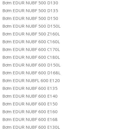
Bơm EDUR NUBF 500 D130
Bơm EDUR NUBF 500 D135
Bơm EDUR NUBF 500 D150
Bơm EDUR NUBF 500 D150L
Bơm EDUR NUBF 500 Z160L
Bơm EDUR NUBF 600 C160L
Bơm EDUR NUBF 600 C170L
Bơm EDUR NUBF 600 C180L
Bơm EDUR NUBF 600 D150L
Bơm EDUR NUBF 600 D168L
Bơm EDUR NUBFL 600 E120
Bơm EDUR NUBF 600 E135
Bơm EDUR NUBF 600 E140
Bơm EDUR NUBF 600 E150
Bơm EDUR NUBF 600 E160
Bơm EDUR NUBF 600 E168
Bơm EDUR NUBF 600 E130L