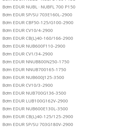
Bơm EDUR NUBL · NUBFL 700 P150
Bơm EDUR SP/SU 703E160L-2900
Bơm EDUR CBF50-125/G100-2900
Bơm EDUR CV10/4-2900
Bơm EDUR CB(L)40-160/166-2900
Bơm EDUR NUB600F110-2900
Bơm EDUR CV1/34-2900
Bơm EDUR NNUB800N250-1750
Bơm EDUR NNUB700165-1750
Bơm EDUR NUB600J125-3500
Bơm EDUR CV10/3-2900
Bơm EDUR NUB700G136-3500
Bơm EDUR LUB100G162V-2900
Bơm EDUR NUB600E130L-3500
Bơm EDUR CB(L)40-125/125-2900
Bơm EDUR SP/SU 703G180V-2900