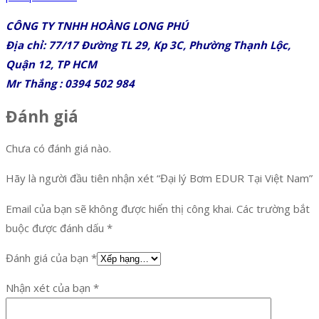
CÔNG TY TNHH HOÀNG LONG PHÚ
Địa chỉ: 77/17 Đường TL 29, Kp 3C, Phường Thạnh Lộc,
Quận 12, TP HCM
Mr Thắng : 0394 502 984
Đánh giá
Chưa có đánh giá nào.
Hãy là người đầu tiên nhận xét “Đại lý Bơm EDUR Tại Việt Nam”
Email của bạn sẽ không được hiển thị công khai.
Các trường bắt
buộc được đánh dấu
*
Đánh giá của bạn
*
Nhận xét của bạn
*