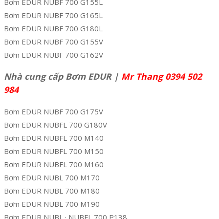
Bơm EDUR NUBF 700 G155L
Bơm EDUR NUBF 700 G165L
Bơm EDUR NUBF 700 G180L
Bơm EDUR NUBF 700 G155V
Bơm EDUR NUBF 700 G162V
Nhà cung cấp Bơm EDUR |
Mr Thang 0394 502
984
Bơm EDUR NUBF 700 G175V
Bơm EDUR NUBFL 700 G180V
Bơm EDUR NUBFL 700 M140
Bơm EDUR NUBFL 700 M150
Bơm EDUR NUBFL 700 M160
Bơm EDUR NUBL 700 M170
Bơm EDUR NUBL 700 M180
Bơm EDUR NUBL 700 M190
Bơm EDUR NUBL · NUBFL 700 P138