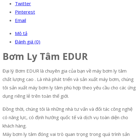
Twitter
Pinterest
Email
Mô tả
Đánh giá (0)
Bơm Ly Tâm EDUR
Đại lý Bơm EDUR là chuyên gia của bạn về máy bơm ly tâm
chất lượng cao . Là nhà phát triển và sản xuất máy bơm, chúng
tôi sản xuất máy bơm ly tâm phù hợp theo yêu cầu cho các ứng
dụng riêng lẻ trên toàn thế giới.
Đồng thời, chúng tôi là những nhà tư vấn và đối tác công nghệ
có năng lực, có định hướng quốc tế và dịch vụ toàn diện cho
khách hàng.
Máy bơm ly tâm đóng vai trò quan trọng trong quá trình sản