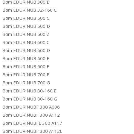
Bơm EDUR NUB 300 B
Bơm EDUR NUB 32-160 C
Bơm EDUR NUB 500 C
Bơm EDUR NUB 500 D
Bơm EDUR NUB 500 Z
Bơm EDUR NUB 600 C
Bơm EDUR NUB 600 D
Bơm EDUR NUB 600 E
Bơm EDUR NUB 600 F
Bơm EDUR NUB 700 E
Bơm EDUR NUB 700 G
Bơm EDUR NUB 80-160 E
Bơm EDUR NUB 80-160 G
Bơm EDUR NUBF 300 A096
Bơm EDUR NUBF 300 A112
Bơm EDUR NUBFL 300 A117
Bơm EDUR NUBF 300 A112L