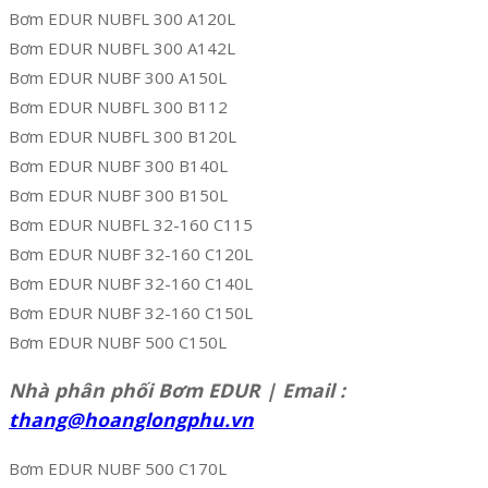
Bơm EDUR NUBFL 300 A120L
Bơm EDUR NUBFL 300 A142L
Bơm EDUR NUBF 300 A150L
Bơm EDUR NUBFL 300 B112
Bơm EDUR NUBFL 300 B120L
Bơm EDUR NUBF 300 B140L
Bơm EDUR NUBF 300 B150L
Bơm EDUR NUBFL 32-160 C115
Bơm EDUR NUBF 32-160 C120L
Bơm EDUR NUBF 32-160 C140L
Bơm EDUR NUBF 32-160 C150L
Bơm EDUR NUBF 500 C150L
Nhà phân phối Bơm EDUR | Email :
thang@hoanglongphu.vn
Bơm EDUR NUBF 500 C170L