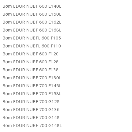
Bơm EDUR NUBF 600 E140L
Bơm EDUR NUBF 600 E150L
Bơm EDUR NUBF 600 E162L
Bơm EDUR NUBF 600 E168L
Bơm EDUR NUBFL 600 F105
Bơm EDUR NUBFL 600 F110
Bơm EDUR NUBF 600 F120
Bơm EDUR NUBF 600 F128
Bơm EDUR NUBF 600 F138
Bơm EDUR NUBF 700 E130L
Bơm EDUR NUBF 700 E145L
Bơm EDUR NUBF 700 E158L
Bơm EDUR NUBF 700 G128
Bơm EDUR NUBF 700 G136
Bơm EDUR NUBF 700 G148
Bơm EDUR NUBF 700 G148L