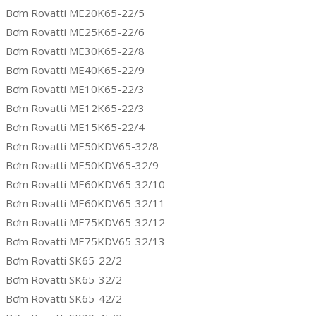
Bơm Rovatti ME20K65-22/5
Bơm Rovatti ME25K65-22/6
Bơm Rovatti ME30K65-22/8
Bơm Rovatti ME40K65-22/9
Bơm Rovatti ME10K65-22/3
Bơm Rovatti ME12K65-22/3
Bơm Rovatti ME15K65-22/4
Bơm Rovatti ME50KDV65-32/8
Bơm Rovatti ME50KDV65-32/9
Bơm Rovatti ME60KDV65-32/10
Bơm Rovatti ME60KDV65-32/11
Bơm Rovatti ME75KDV65-32/12
Bơm Rovatti ME75KDV65-32/13
Bơm Rovatti SK65-22/2
Bơm Rovatti SK65-32/2
Bơm Rovatti SK65-42/2