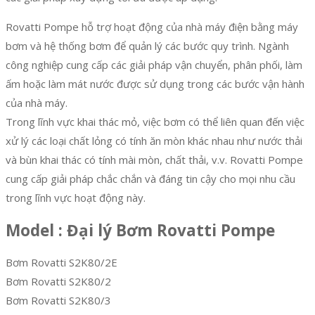
Rovatti Pompe hỗ trợ hoạt động của nhà máy điện bằng máy
bơm và hệ thống bơm để quản lý các bước quy trình. Ngành
công nghiệp cung cấp các giải pháp vận chuyển, phân phối, làm
ấm hoặc làm mát nước được sử dụng trong các bước vận hành
của nhà máy.
Trong lĩnh vực khai thác mỏ, việc bơm có thể liên quan đến việc
xử lý các loại chất lỏng có tính ăn mòn khác nhau như nước thải
và bùn khai thác có tính mài mòn, chất thải, v.v. Rovatti Pompe
cung cấp giải pháp chắc chắn và đáng tin cậy cho mọi nhu cầu
trong lĩnh vực hoạt động này.
Model : Đại lý Bơm Rovatti Pompe
Bơm Rovatti S2K80/2E
Bơm Rovatti S2K80/2
Bơm Rovatti S2K80/3