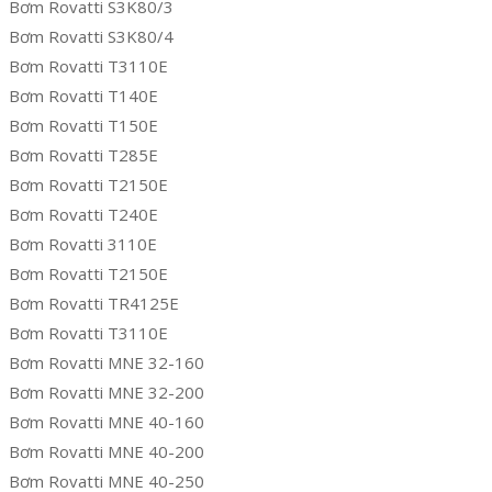
Bơm Rovatti S3K80/3
Bơm Rovatti S3K80/4
Bơm Rovatti T3110E
Bơm Rovatti T140E
Bơm Rovatti T150E
Bơm Rovatti T285E
Bơm Rovatti T2150E
Bơm Rovatti T240E
Bơm Rovatti 3110E
Bơm Rovatti T2150E
Bơm Rovatti TR4125E
Bơm Rovatti T3110E
Bơm Rovatti MNE 32-160
Bơm Rovatti MNE 32-200
Bơm Rovatti MNE 40-160
Bơm Rovatti MNE 40-200
Bơm Rovatti MNE 40-250