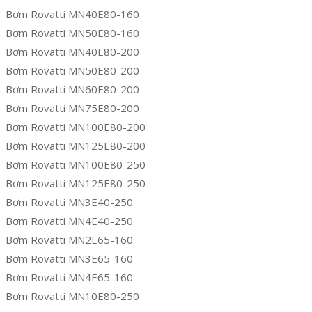
Bơm Rovatti MN40E80-160
Bơm Rovatti MN50E80-160
Bơm Rovatti MN40E80-200
Bơm Rovatti MN50E80-200
Bơm Rovatti MN60E80-200
Bơm Rovatti MN75E80-200
Bơm Rovatti MN100E80-200
Bơm Rovatti MN125E80-200
Bơm Rovatti MN100E80-250
Bơm Rovatti MN125E80-250
Bơm Rovatti MN3E40-250
Bơm Rovatti MN4E40-250
Bơm Rovatti MN2E65-160
Bơm Rovatti MN3E65-160
Bơm Rovatti MN4E65-160
Bơm Rovatti MN10E80-250