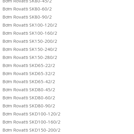
Bơm Rovatti SK80-45/2
Bơm Rovatti SK80-60/2
Bơm Rovatti SK80-90/2
Bơm Rovatti SK100-120/2
Bơm Rovatti SK100-160/2
Bơm Rovatti SK150-200/2
Bơm Rovatti SK150-240/2
Bơm Rovatti SK150-280/2
Bơm Rovatti SKD65-22/2
Bơm Rovatti SKD65-32/2
Bơm Rovatti SKD65-42/2
Bơm Rovatti SKD80-45/2
Bơm Rovatti SKD80-60/2
Bơm Rovatti SKD80-90/2
Bơm Rovatti SKD100-120/2
Bơm Rovatti SKD100-160/2
Bơm Rovatti SKD150-200/2