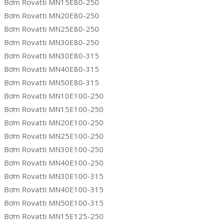
Bơm Rovatti MN15E80-250
Bơm Rovatti MN20E80-250
Bơm Rovatti MN25E80-250
Bơm Rovatti MN30E80-250
Bơm Rovatti MN30E80-315
Bơm Rovatti MN40E80-315
Bơm Rovatti MN50E80-315
Bơm Rovatti MN10E100-250
Bơm Rovatti MN15E100-250
Bơm Rovatti MN20E100-250
Bơm Rovatti MN25E100-250
Bơm Rovatti MN30E100-250
Bơm Rovatti MN40E100-250
Bơm Rovatti MN30E100-315
Bơm Rovatti MN40E100-315
Bơm Rovatti MN50E100-315
Bơm Rovatti MN15E125-250