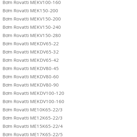
Bơm Rovatti MEKV100-160
Bơm Rovatti MEK150-200
Bơm Rovatti MEKV150-200
Bơm Rovatti MEKV150-240
Bơm Rovatti MEKV150-280
Bơm Rovatti MEKDV65-22
Bơm Rovatti MEKDV65-32
Bơm Rovatti MEKDV65-42
Bơm Rovatti MEKDV80-45
Bơm Rovatti MEKDV80-60
Bơm Rovatti MEKDV80-90
Bơm Rovatti MEKDV100-120
Bơm Rovatti MEKDV100-160
Bơm Rovatti ME10K65-22/3
Bơm Rovatti ME12K65-22/3
Bơm Rovatti ME15K65-22/4
Bơm Rovatti ME17K65-22/5