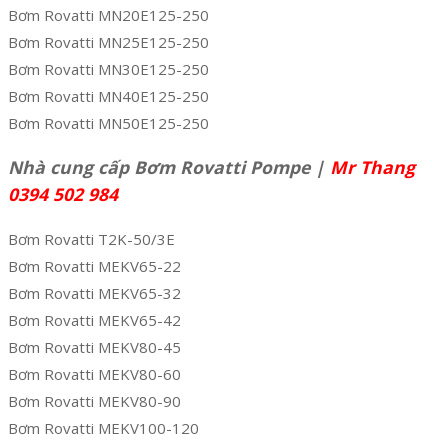
Bơm Rovatti MN20E125-250
Bơm Rovatti MN25E125-250
Bơm Rovatti MN30E125-250
Bơm Rovatti MN40E125-250
Bơm Rovatti MN50E125-250
Nhà cung cấp Bơm Rovatti Pompe |
Mr Thang
0394 502 984
Bơm Rovatti T2K-50/3E
Bơm Rovatti MEKV65-22
Bơm Rovatti MEKV65-32
Bơm Rovatti MEKV65-42
Bơm Rovatti MEKV80-45
Bơm Rovatti MEKV80-60
Bơm Rovatti MEKV80-90
Bơm Rovatti MEKV100-120