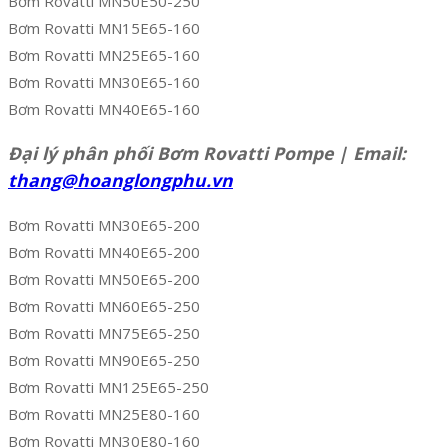
Bơm Rovatti MN50E50-250
Bơm Rovatti MN15E65-160
Bơm Rovatti MN25E65-160
Bơm Rovatti MN30E65-160
Bơm Rovatti MN40E65-160
Đại lý phân phối Bơm Rovatti Pompe | Email:
thang@hoanglongphu.vn
Bơm Rovatti MN30E65-200
Bơm Rovatti MN40E65-200
Bơm Rovatti MN50E65-200
Bơm Rovatti MN60E65-250
Bơm Rovatti MN75E65-250
Bơm Rovatti MN90E65-250
Bơm Rovatti MN125E65-250
Bơm Rovatti MN25E80-160
Bơm Rovatti MN30E80-160