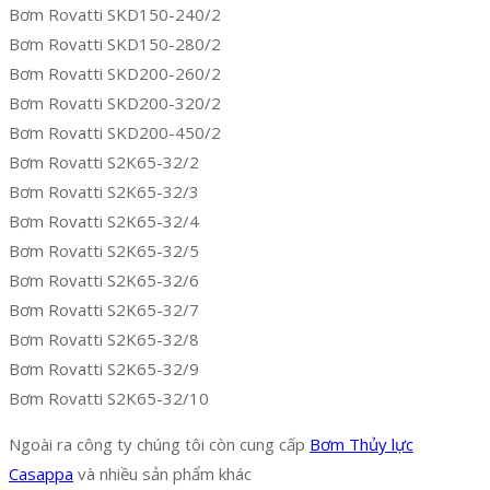
Bơm Rovatti SKD150-240/2
Bơm Rovatti SKD150-280/2
Bơm Rovatti SKD200-260/2
Bơm Rovatti SKD200-320/2
Bơm Rovatti SKD200-450/2
Bơm Rovatti S2K65-32/2
Bơm Rovatti S2K65-32/3
Bơm Rovatti S2K65-32/4
Bơm Rovatti S2K65-32/5
Bơm Rovatti S2K65-32/6
Bơm Rovatti S2K65-32/7
Bơm Rovatti S2K65-32/8
Bơm Rovatti S2K65-32/9
Bơm Rovatti S2K65-32/10
Ngoài ra công ty chúng tôi còn cung cấp
Bơm Thủy lực
Casappa
và nhiều sản phẩm khác