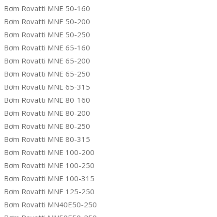
Bơm Rovatti MNE 50-160
Bơm Rovatti MNE 50-200
Bơm Rovatti MNE 50-250
Bơm Rovatti MNE 65-160
Bơm Rovatti MNE 65-200
Bơm Rovatti MNE 65-250
Bơm Rovatti MNE 65-315
Bơm Rovatti MNE 80-160
Bơm Rovatti MNE 80-200
Bơm Rovatti MNE 80-250
Bơm Rovatti MNE 80-315
Bơm Rovatti MNE 100-200
Bơm Rovatti MNE 100-250
Bơm Rovatti MNE 100-315
Bơm Rovatti MNE 125-250
Bơm Rovatti MN40E50-250