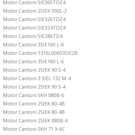
Motor Cantoni SIE365TDZ4
Motor Cantoni 2SIEK 090L-2
Motor Cantoni SIE326TDZ4
Motor Cantoni SIE324TDZ4
Motor Cantoni SIE286TD4
Motor Cantoni 3SIE160 L-6
Motor Cantoni 1316L006035IE2B
Motor Cantoni 3SIE160 L-6
Motor Cantoni 2SIEK 90 S-4
Motor Cantoni 3 SIEL 132 M-4
Motor Cantoni 2SIEK 90 S-4
Motor Cantoni SKH 080B-6
Motor Cantoni 2SIEK 80-4B
Motor Cantoni 2SIEK 80-4B
Motor Cantoni 2SIEK 080B-4
Motor Cantoni SKH 71 X-6C