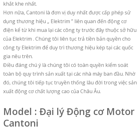
khắt khe nhất.
Hơn nữa, Cantoni là đơn vị duy nhất được cấp phép sử
dụng thương hiệu „ Elektrim ” liên quan đến động cơ
điện kể từ khi mua lại các công ty trước đây thuộc sở hữu
của Elektrim . Chúng tôi liên tục trả tiền bản quyền cho
công ty Elektrim để duy trì thương hiệu kép tại các quốc
gia nêu trên.
Điều đáng chú ý là chúng tôi có toàn quyền kiểm soát
toàn bộ quy trình sản xuất tại các nhà máy ban đầu. Nhờ
đó, chúng tôi tiếp tục truyền thống lâu đời trong việc sản
xuất động cơ chất lượng cao của Châu Âu.
Model : Đại lý Động cơ Motor
Cantoni