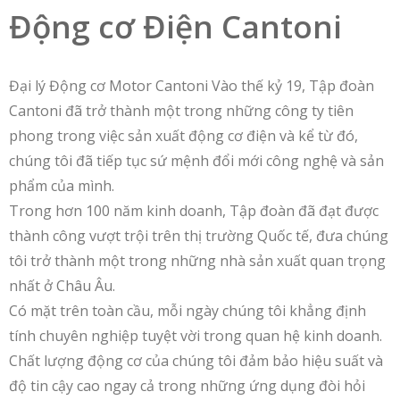
Động cơ Điện Cantoni
Đại lý Động cơ Motor Cantoni Vào thế kỷ 19, Tập đoàn
Cantoni đã trở thành một trong những công ty tiên
phong trong việc sản xuất động cơ điện và kể từ đó,
chúng tôi đã tiếp tục sứ mệnh đổi mới công nghệ và sản
phẩm của mình.
Trong hơn 100 năm kinh doanh, Tập đoàn đã đạt được
thành công vượt trội trên thị trường Quốc tế, đưa chúng
tôi trở thành một trong những nhà sản xuất quan trọng
nhất ở Châu Âu.
Có mặt trên toàn cầu, mỗi ngày chúng tôi khẳng định
tính chuyên nghiệp tuyệt vời trong quan hệ kinh doanh.
Chất lượng động cơ của chúng tôi đảm bảo hiệu suất và
độ tin cậy cao ngay cả trong những ứng dụng đòi hỏi