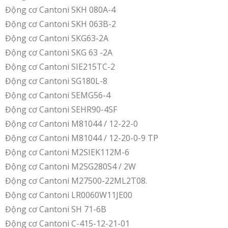
Động cơ Cantoni SKH 080A-4
Động cơ Cantoni SKH 063B-2
Động cơ Cantoni SKG63-2A
Động cơ Cantoni SKG 63 -2A
Động cơ Cantoni SIE215TC-2
Động cơ Cantoni SG180L-8
Động cơ Cantoni SEMG56-4
Động cơ Cantoni SEHR90-4SF
Động cơ Cantoni M81044 / 12-22-0
Động cơ Cantoni M81044 / 12-20-0-9 TP
Động cơ Cantoni M2SIEK112M-6
Động cơ Cantoni M2SG280S4 / 2W
Động cơ Cantoni M27500-22ML2T08.
Động cơ Cantoni LR0060W11JE00
Động cơ Cantoni SH 71-6B
Động cơ Cantoni C-415-12-21-01