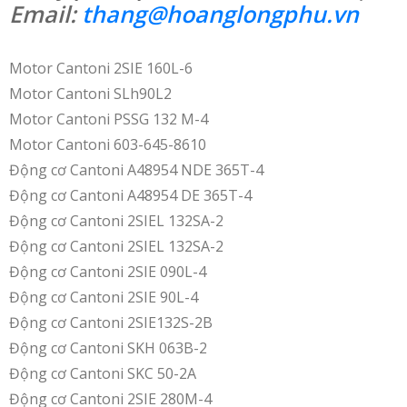
Email:
thang@hoanglongphu.vn
Motor Cantoni 2SIE 160L-6
Motor Cantoni SLh90L2
Motor Cantoni PSSG 132 M-4
Motor Cantoni 603-645-8610
Động cơ Cantoni A48954 NDE 365T-4
Động cơ Cantoni A48954 DE 365T-4
Động cơ Cantoni 2SIEL 132SA-2
Động cơ Cantoni 2SIEL 132SA-2
Động cơ Cantoni 2SIE 090L-4
Động cơ Cantoni 2SIE 90L-4
Động cơ Cantoni 2SIE132S-2B
Động cơ Cantoni SKH 063B-2
Động cơ Cantoni SKC 50-2A
Động cơ Cantoni 2SIE 280M-4