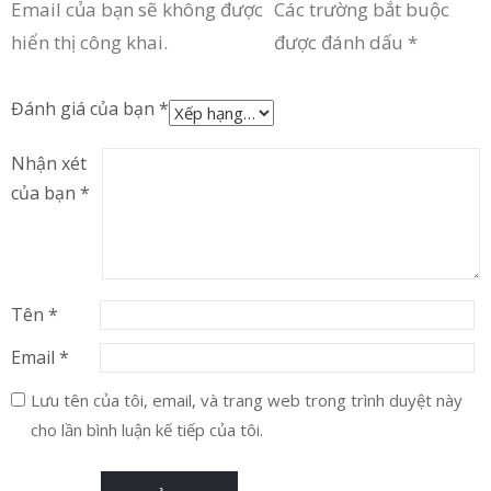
Email của bạn sẽ không được
Các trường bắt buộc
hiển thị công khai.
được đánh dấu
*
Đánh giá của bạn
*
Nhận xét
của bạn
*
Tên
*
Email
*
Lưu tên của tôi, email, và trang web trong trình duyệt này
cho lần bình luận kế tiếp của tôi.