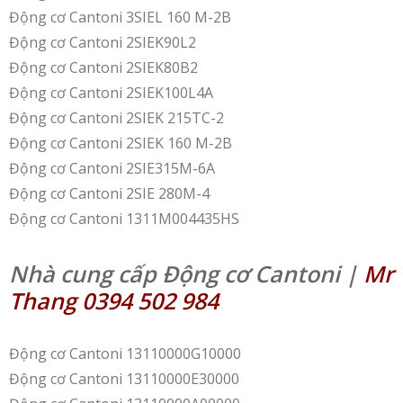
Động cơ Cantoni 3SIEL 160 M-2B
Động cơ Cantoni 2SIEK90L2
Động cơ Cantoni 2SIEK80B2
Động cơ Cantoni 2SIEK100L4A
Động cơ Cantoni 2SIEK 215TC-2
Động cơ Cantoni 2SIEK 160 M-2B
Động cơ Cantoni 2SIE315M-6A
Động cơ Cantoni 2SIE 280M-4
Động cơ Cantoni 1311M004435HS
Nhà cung cấp Động cơ Cantoni |
Mr
Thang 0394 502 984
Động cơ Cantoni 13110000G10000
Động cơ Cantoni 13110000E30000