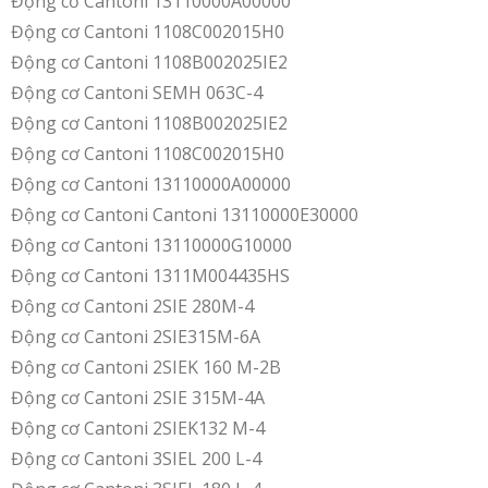
Động cơ Cantoni 13110000A00000
Động cơ Cantoni 1108C002015H0
Động cơ Cantoni 1108B002025IE2
Động cơ Cantoni SEMH 063C-4
Động cơ Cantoni 1108B002025IE2
Động cơ Cantoni 1108C002015H0
Động cơ Cantoni 13110000A00000
Động cơ Cantoni Cantoni 13110000E30000
Động cơ Cantoni 13110000G10000
Động cơ Cantoni 1311M004435HS
Động cơ Cantoni 2SIE 280M-4
Động cơ Cantoni 2SIE315M-6A
Động cơ Cantoni 2SIEK 160 M-2B
Động cơ Cantoni 2SIE 315M-4A
Động cơ Cantoni 2SIEK132 M-4
Động cơ Cantoni 3SIEL 200 L-4