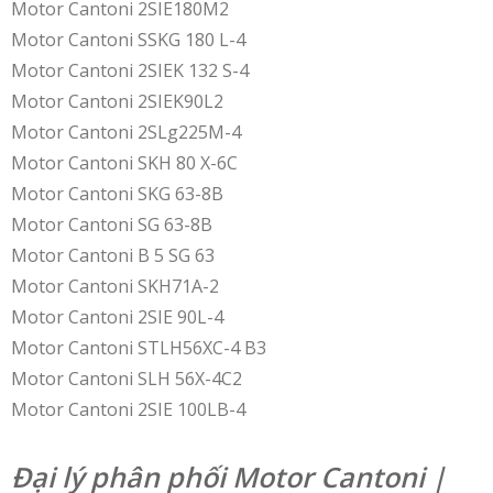
Motor Cantoni 2SIE180M2
Motor Cantoni SSKG 180 L-4
Motor Cantoni 2SIEK 132 S-4
Motor Cantoni 2SIEK90L2
Motor Cantoni 2SLg225M-4
Motor Cantoni SKH 80 X-6C
Motor Cantoni SKG 63-8B
Motor Cantoni SG 63-8B
Motor Cantoni B 5 SG 63
Motor Cantoni SKH71A-2
Motor Cantoni 2SIE 90L-4
Motor Cantoni STLH56XC-4 B3
Motor Cantoni SLH 56X-4C2
Motor Cantoni 2SIE 100LB-4
Đại lý phân phối Motor Cantoni |