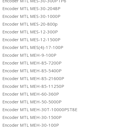
Encoder MTL MES-30-300PTP6
Encoder MTL MES-30-2048P
Encoder MTL MES-30-1000P
Encoder MTL MES-20-800p
Encoder MTL MES-12-300P
Encoder MTL MES-12-1500P
Encoder MTL MES(4)-17-100P
Encoder MTL MEH-9-100P
Encoder MTL MEH-85-7200P
Encoder MTL MEH-85-5400P
Encoder MTL MEH-85-21600P
Encoder MTL MEH-85-11250P
Encoder MTL MEH-60-360P
Encoder MTL MEH-50-5000P
Encoder MTL MEH-30T-10000PST8E
Encoder MTL MEH-30-1500P
Encoder MTL MEH-30-100P