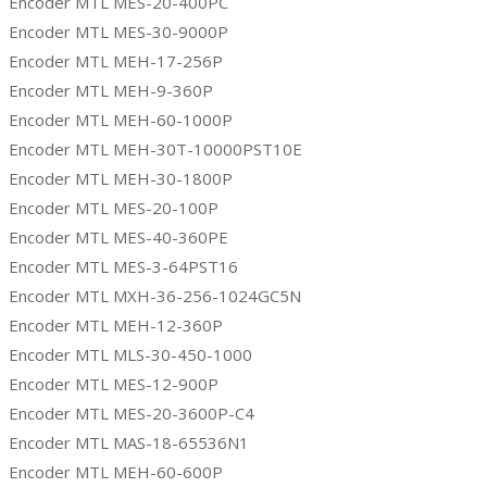
Encoder MTL MES-20-400PC
Encoder MTL MES-30-9000P
Encoder MTL MEH-17-256P
Encoder MTL MEH-9-360P
Encoder MTL MEH-60-1000P
Encoder MTL MEH-30T-10000PST10E
Encoder MTL MEH-30-1800P
Encoder MTL MES-20-100P
Encoder MTL MES-40-360PE
Encoder MTL MES-3-64PST16
Encoder MTL MXH-36-256-1024GC5N
Encoder MTL MEH-12-360P
Encoder MTL MLS-30-450-1000
Encoder MTL MES-12-900P
Encoder MTL MES-20-3600P-C4
Encoder MTL MAS-18-65536N1
Encoder MTL MEH-60-600P