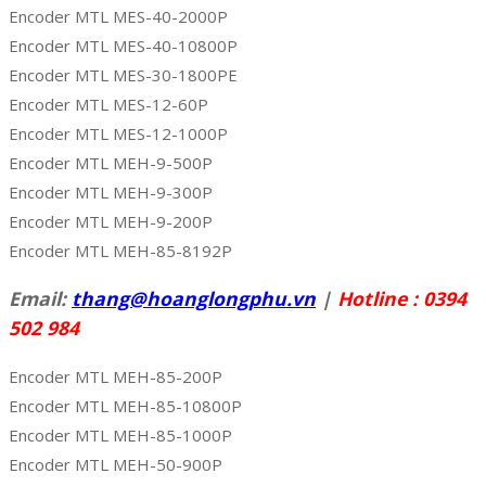
Encoder MTL MES-40-2000P
Encoder MTL MES-40-10800P
Encoder MTL MES-30-1800PE
Encoder MTL MES-12-60P
Encoder MTL MES-12-1000P
Encoder MTL MEH-9-500P
Encoder MTL MEH-9-300P
Encoder MTL MEH-9-200P
Encoder MTL MEH-85-8192P
Email:
thang@hoanglongphu.vn
|
Hotline : 0394
502 984
Encoder MTL MEH-85-200P
Encoder MTL MEH-85-10800P
Encoder MTL MEH-85-1000P
Encoder MTL MEH-50-900P