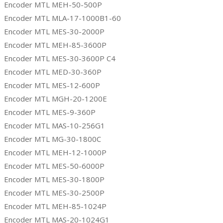
Encoder MTL MEH-50-500P
Encoder MTL MLA-17-1000B1-60
Encoder MTL MES-30-2000P
Encoder MTL MEH-85-3600P
Encoder MTL MES-30-3600P C4
Encoder MTL MED-30-360P
Encoder MTL MES-12-600P
Encoder MTL MGH-20-1200E
Encoder MTL MES-9-360P
Encoder MTL MAS-10-256G1
Encoder MTL MG-30-1800C
Encoder MTL MEH-12-1000P
Encoder MTL MES-50-6000P
Encoder MTL MES-30-1800P
Encoder MTL MES-30-2500P
Encoder MTL MEH-85-1024P
Encoder MTL MAS-20-1024G1