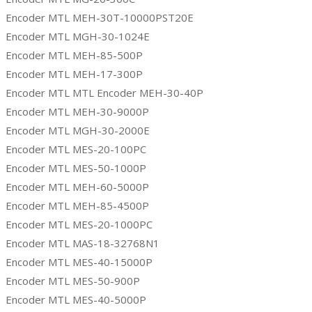
Encoder MTL MEH-30T-10000PST20E
Encoder MTL MGH-30-1024E
Encoder MTL MEH-85-500P
Encoder MTL MEH-17-300P
Encoder MTL MTL Encoder MEH-30-40P
Encoder MTL MEH-30-9000P
Encoder MTL MGH-30-2000E
Encoder MTL MES-20-100PC
Encoder MTL MES-50-1000P
Encoder MTL MEH-60-5000P
Encoder MTL MEH-85-4500P
Encoder MTL MES-20-1000PC
Encoder MTL MAS-18-32768N1
Encoder MTL MES-40-15000P
Encoder MTL MES-50-900P
Encoder MTL MES-40-5000P