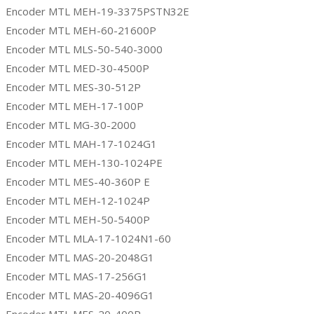
Encoder MTL MEH-19-3375PSTN32E
Encoder MTL MEH-60-21600P
Encoder MTL MLS-50-540-3000
Encoder MTL MED-30-4500P
Encoder MTL MES-30-512P
Encoder MTL MEH-17-100P
Encoder MTL MG-30-2000
Encoder MTL MAH-17-1024G1
Encoder MTL MEH-130-1024PE
Encoder MTL MES-40-360P E
Encoder MTL MEH-12-1024P
Encoder MTL MEH-50-5400P
Encoder MTL MLA-17-1024N1-60
Encoder MTL MAS-20-2048G1
Encoder MTL MAS-17-256G1
Encoder MTL MAS-20-4096G1
Encoder MTL MES-20-400P