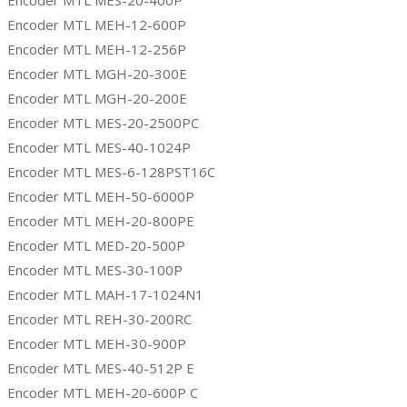
Encoder MTL MEH-12-600P
Encoder MTL MEH-12-256P
Encoder MTL MGH-20-300E
Encoder MTL MGH-20-200E
Encoder MTL MES-20-2500PC
Encoder MTL MES-40-1024P
Encoder MTL MES-6-128PST16C
Encoder MTL MEH-50-6000P
Encoder MTL MEH-20-800PE
Encoder MTL MED-20-500P
Encoder MTL MES-30-100P
Encoder MTL MAH-17-1024N1
Encoder MTL REH-30-200RC
Encoder MTL MEH-30-900P
Encoder MTL MES-40-512P E
Encoder MTL MEH-20-600P C