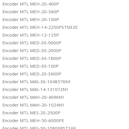
Encoder MTL MEH-20-400P
Encoder MTL MEH-20-360P
Encoder MTL MEH-20-100P
Encoder MTL MEH-14-2250PSTN32E
Encoder MTL MEH-12-125P
Encoder MTL MED-30-9000P
Encoder MTL MED-30-2000P
Encoder MTL MED-30-1800P
Encoder MTL MED-30-100P
Encoder MTL MED-20-3600P
Encoder MTL MAS-36-1048576N1
Encoder MTL MAS-14-131072N1
Encoder MTL MAH-20-4096N1
Encoder MTL MAH-20-1024N1
Encoder MTL MES-20-2500P
Encoder MTL MEH-50-6000PE
Encoder MTL MES-50-10800PST16E