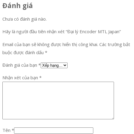
Đánh giá
Chưa có đánh giá nào.
Hãy là người đầu tiên nhận xét “Đại lý Encoder MTL Japan”
Email của bạn sẽ không được hiển thị công khai.
Các trường bắt
buộc được đánh dấu
*
Đánh giá của bạn
*
Nhận xét của bạn
*
Tên
*