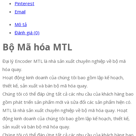
Pinterest
Email
Mô tả
Đánh giá (0)
Bộ Mã hóa MTL
Đại lý Encoder MTL là nhà sản xuất chuyên nghiệp về bộ mã
hóa quay.
Hoạt động kinh doanh của chúng tôi bao gồm lập kế hoạch,
thiết kế, sản xuất và bán bộ mã hóa quay.
Chúng tôi có thể đáp ứng tất cả các nhu cầu của khách hàng bao
gồm phát triển sản phẩm mới và sửa đổi các sản phẩm hiện có.
MTL là nhà sản xuất chuyên nghiệp về bộ mã hóa quay. Hoạt
động kinh doanh của chúng tôi bao gồm lập kế hoạch, thiết kế,
sản xuất và bán bộ mã hóa quay.
Chúng tôi có thể đáp ứng tất cả các nhu cầu của khách hàng bao