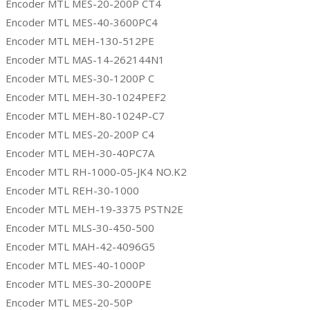
Encoder MTL MES-20-200P CT4
Encoder MTL MES-40-3600PC4
Encoder MTL MEH-130-512PE
Encoder MTL MAS-14-262144N1
Encoder MTL MES-30-1200P C
Encoder MTL MEH-30-1024PEF2
Encoder MTL MEH-80-1024P-C7
Encoder MTL MES-20-200P C4
Encoder MTL MEH-30-40PC7A
Encoder MTL RH-1000-05-JK4 NO.K2
Encoder MTL REH-30-1000
Encoder MTL MEH-19-3375 PSTN2E
Encoder MTL MLS-30-450-500
Encoder MTL MAH-42-4096G5
Encoder MTL MES-40-1000P
Encoder MTL MES-30-2000PE
Encoder MTL MES-20-50P