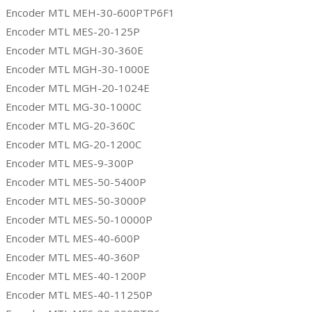
Encoder MTL MEH-30-600PTP6F1
Encoder MTL MES-20-125P
Encoder MTL MGH-30-360E
Encoder MTL MGH-30-1000E
Encoder MTL MGH-20-1024E
Encoder MTL MG-30-1000C
Encoder MTL MG-20-360C
Encoder MTL MG-20-1200C
Encoder MTL MES-9-300P
Encoder MTL MES-50-5400P
Encoder MTL MES-50-3000P
Encoder MTL MES-50-10000P
Encoder MTL MES-40-600P
Encoder MTL MES-40-360P
Encoder MTL MES-40-1200P
Encoder MTL MES-40-11250P