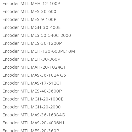
Encoder MTL MEH-12-100P
Encoder MTL MES-30-600
Encoder MTL MES-9-100P
Encoder MTL MGH-30-400E
Encoder MTL MLS-50-540C-2000
Encoder MTL MES-30-1200P
Encoder MTL MEH-130-600PE10M
Encoder MTL MEH-30-360P
Encoder MTL MAH-20-1024G1
Encoder MTL MAS-36-1024 G5
Encoder MTL MAS-17-512G1
Encoder MTL MES-40-3600P
Encoder MTL MGH-20-1000E
Encoder MTL MGH-20-2000
Encoder MTL MAS-36-16384G
Encoder MTL MAS-20-4096N1
Encoder MTL MES-20-360P