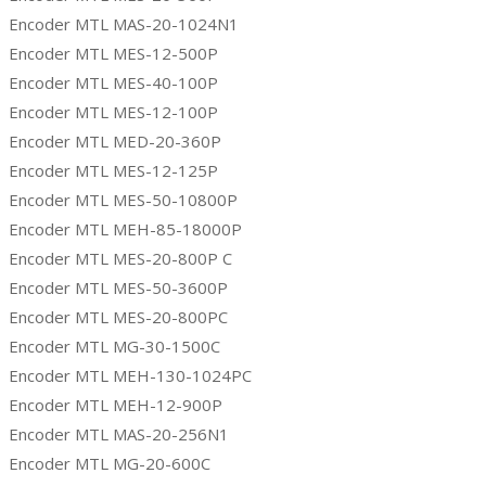
Encoder MTL MAS-20-1024N1
Encoder MTL MES-12-500P
Encoder MTL MES-40-100P
Encoder MTL MES-12-100P
Encoder MTL MED-20-360P
Encoder MTL MES-12-125P
Encoder MTL MES-50-10800P
Encoder MTL MEH-85-18000P
Encoder MTL MES-20-800P C
Encoder MTL MES-50-3600P
Encoder MTL MES-20-800PC
Encoder MTL MG-30-1500C
Encoder MTL MEH-130-1024PC
Encoder MTL MEH-12-900P
Encoder MTL MAS-20-256N1
Encoder MTL MG-20-600C