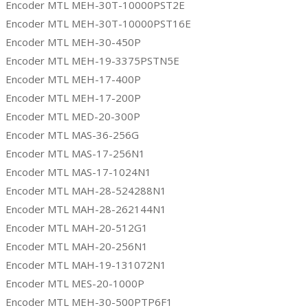
Encoder MTL MEH-30T-10000PST2E
Encoder MTL MEH-30T-10000PST16E
Encoder MTL MEH-30-450P
Encoder MTL MEH-19-3375PSTN5E
Encoder MTL MEH-17-400P
Encoder MTL MEH-17-200P
Encoder MTL MED-20-300P
Encoder MTL MAS-36-256G
Encoder MTL MAS-17-256N1
Encoder MTL MAS-17-1024N1
Encoder MTL MAH-28-524288N1
Encoder MTL MAH-28-262144N1
Encoder MTL MAH-20-512G1
Encoder MTL MAH-20-256N1
Encoder MTL MAH-19-131072N1
Encoder MTL MES-20-1000P
Encoder MTL MEH-30-500PTP6F1