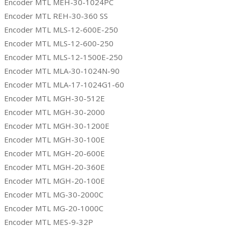
Encoder MTL MEH-30-1024PC
Encoder MTL REH-30-360 SS
Encoder MTL MLS-12-600E-250
Encoder MTL MLS-12-600-250
Encoder MTL MLS-12-1500E-250
Encoder MTL MLA-30-1024N-90
Encoder MTL MLA-17-1024G1-60
Encoder MTL MGH-30-512E
Encoder MTL MGH-30-2000
Encoder MTL MGH-30-1200E
Encoder MTL MGH-30-100E
Encoder MTL MGH-20-600E
Encoder MTL MGH-20-360E
Encoder MTL MGH-20-100E
Encoder MTL MG-30-2000C
Encoder MTL MG-20-1000C
Encoder MTL MES-9-32P