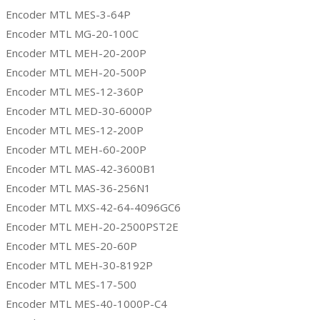
Encoder MTL MES-3-64P
Encoder MTL MG-20-100C
Encoder MTL MEH-20-200P
Encoder MTL MEH-20-500P
Encoder MTL MES-12-360P
Encoder MTL MED-30-6000P
Encoder MTL MES-12-200P
Encoder MTL MEH-60-200P
Encoder MTL MAS-42-3600B1
Encoder MTL MAS-36-256N1
Encoder MTL MXS-42-64-4096GC6
Encoder MTL MEH-20-2500PST2E
Encoder MTL MES-20-60P
Encoder MTL MEH-30-8192P
Encoder MTL MES-17-500
Encoder MTL MES-40-1000P-C4