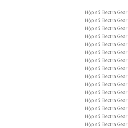
Hộp số Electra Gea
Hộp số Electra Gea
Hộp số Electra Ge
Hộp số Electra Gea
Hộp số Electra Gea
Hộp số Electra Gea
Hộp số Electra Ge
Hộp số Electra Gea
Hộp số Electra Ge
Hộp số Electra Ge
Hộp số Electra Ge
Hộp số Electra Ge
Hộp số Electra Ge
Hộp số Electra Gea
Hộp số Electra Ge