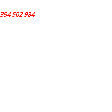
0394 502 984