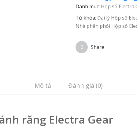
Danh mục:
Hộp số Electra
Từ khóa:
Đại lý Hộp số Ele
Nhà phân phối Hộp số Ele
Share
Mô tả
Đánh giá (0)
ánh răng Electra Gear