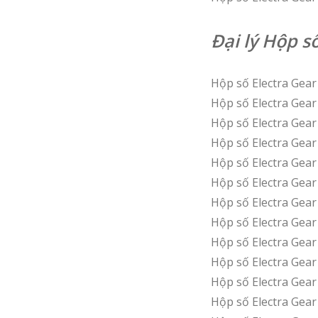
Đại lý Hộp s
Hộp số Electra Ge
Hộp số Electra Gea
Hộp số Electra Gea
Hộp số Electra Gea
Hộp số Electra Ge
Hộp số Electra Gea
Hộp số Electra Gea
Hộp số Electra Gea
Hộp số Electra Gea
Hộp số Electra Gea
Hộp số Electra Gea
Hộp số Electra Gea