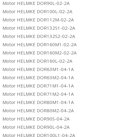
Motor HELMKE DOR90L-02-2A
Motor HELMKE DOR100L-02-2A
Motor HELMKE DOR112M-02-2A
Motor HELMKE DOR132S1-02-2A
Motor HELMKE DOR132S2-02-2A
Motor HELMKE DOR160M1-02-2A
Motor HELMKE DOR160M2-02-2A
Motor HELMKE DOR160L-02-2A
Motor HELMKE DOR63M1-04-1A
Motor HELMKE DOR63M2-04-1A
Motor HELMKE DOR71M1-04-1A
Motor HELMKE DOR71M2-04-1A
Motor HELMKE DOR80M1-04-1A
Motor HELMKE DOR80M2-04-2A
Motor HELMKE DOR90S-04-2A
Motor HELMKE DOR90L-04-2A
Motor HELMKE DOR100L1-04-2A