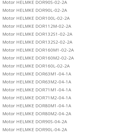
Motor HELMKE DOR90S-02-2A
Motor HELMKE DOR90L-02-2A
Motor HELMKE DOR100L-02-2A
Motor HELMKE DOR112M-02-2A
Motor HELMKE DOR132S1-02-2A
Motor HELMKE DOR132S2-02-2A
Motor HELMKE DOR160M1-02-2A
Motor HELMKE DOR160M2-02-2A
Motor HELMKE DOR160L-02-2A
Motor HELMKE DOR63M1-04-1A
Motor HELMKE DOR63M2-04-1A
Motor HELMKE DOR71M1-04-1A
Motor HELMKE DOR71M2-04-1A
Motor HELMKE DOR80M1-04-1A
Motor HELMKE DOR80M2-04-2A
Motor HELMKE DOR90S-04-2A
Motor HELMKE DOR90L-04-2A