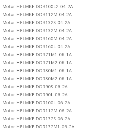
Motor HELMKE DOR100L2-04-2A
Motor HELMKE DOR112M-04-2A
Motor HELMKE DOR132S-04-2A
Motor HELMKE DOR132M-04-2A
Motor HELMKE DOR160M-04-2A
Motor HELMKE DOR160L-04-2A
Motor HELMKE DOR71M1-06-1A
Motor HELMKE DOR71M2-06-1A
Motor HELMKE DOR80M1-06-1A
Motor HELMKE DOR80M2-06-1A
Motor HELMKE DOR90S-06-2A
Motor HELMKE DOR90L-06-2A
Motor HELMKE DOR100L-06-2A
Motor HELMKE DOR112M-06-2A
Motor HELMKE DOR132S-06-2A
Motor HELMKE DOR132M1-06-2A