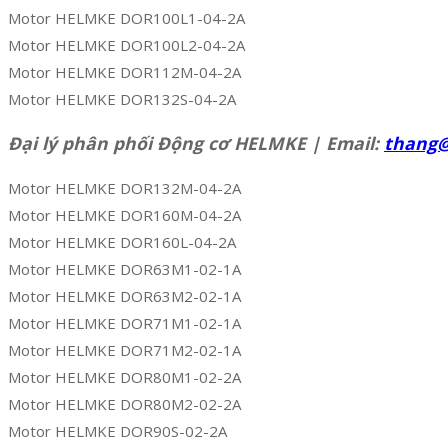
Motor HELMKE DOR100L1-04-2A
Motor HELMKE DOR100L2-04-2A
Motor HELMKE DOR112M-04-2A
Motor HELMKE DOR132S-04-2A
Đại lý phân phối Động cơ HELMKE | Email:
thang
Motor HELMKE DOR132M-04-2A
Motor HELMKE DOR160M-04-2A
Motor HELMKE DOR160L-04-2A
Motor HELMKE DOR63M1-02-1A
Motor HELMKE DOR63M2-02-1A
Motor HELMKE DOR71M1-02-1A
Motor HELMKE DOR71M2-02-1A
Motor HELMKE DOR80M1-02-2A
Motor HELMKE DOR80M2-02-2A
Motor HELMKE DOR90S-02-2A