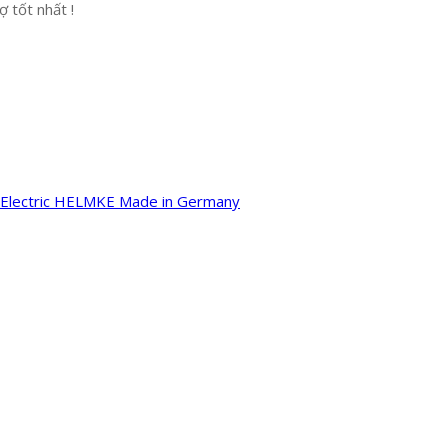
 tốt nhất !
Electric HELMKE Made in Germany