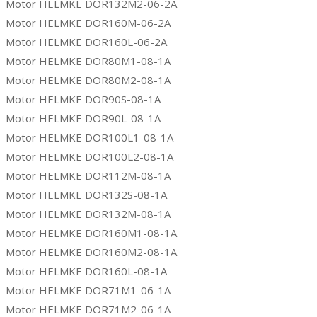
Motor HELMKE DOR132M2-06-2A
Motor HELMKE DOR160M-06-2A
Motor HELMKE DOR160L-06-2A
Motor HELMKE DOR80M1-08-1A
Motor HELMKE DOR80M2-08-1A
Motor HELMKE DOR90S-08-1A
Motor HELMKE DOR90L-08-1A
Motor HELMKE DOR100L1-08-1A
Motor HELMKE DOR100L2-08-1A
Motor HELMKE DOR112M-08-1A
Motor HELMKE DOR132S-08-1A
Motor HELMKE DOR132M-08-1A
Motor HELMKE DOR160M1-08-1A
Motor HELMKE DOR160M2-08-1A
Motor HELMKE DOR160L-08-1A
Motor HELMKE DOR71M1-06-1A
Motor HELMKE DOR71M2-06-1A