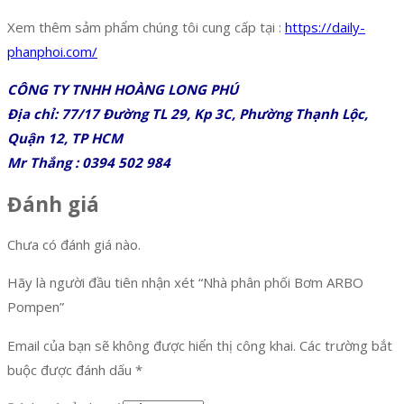
Xem thêm sảm phẩm chúng tôi cung cấp tại :
https://daily-
phanphoi.com/
CÔNG TY TNHH HOÀNG LONG PHÚ
Địa chỉ: 77/17 Đường TL 29, Kp 3C, Phường Thạnh Lộc,
Quận 12, TP HCM
Mr Thắng : 0394 502 984
Đánh giá
Chưa có đánh giá nào.
Hãy là người đầu tiên nhận xét “Nhà phân phối Bơm ARBO
Pompen”
Email của bạn sẽ không được hiển thị công khai.
Các trường bắt
buộc được đánh dấu
*