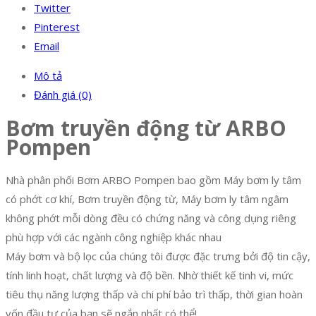
Twitter
Pinterest
Email
Mô tả
Đánh giá (0)
Bơm truyền động từ ARBO
Pompen
Nhà phân phối Bơm ARBO Pompen bao gồm Máy bơm ly tâm
có phớt cơ khí, Bơm truyền động từ, Máy bơm ly tâm ngâm
không phớt mỗi dòng đều có chứng năng và công dụng riêng
phù hợp với các ngành công nghiệp khác nhau
Máy bơm và bộ lọc của chúng tôi được đặc trưng bởi độ tin cậy,
tính linh hoạt, chất lượng và độ bền. Nhờ thiết kế tinh vi, mức
tiêu thụ năng lượng thấp và chi phí bảo trì thấp, thời gian hoàn
vốn đầu tư của bạn sẽ ngắn nhất có thể!