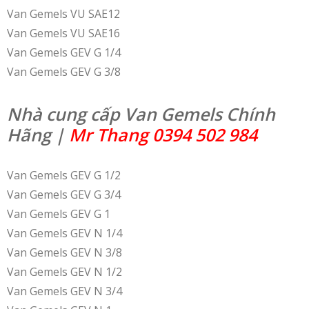
Van Gemels VU SAE12
Van Gemels VU SAE16
Van Gemels GEV G 1/4
Van Gemels GEV G 3/8
Nhà cung cấp Van Gemels Chính
Hãng |
Mr Thang 0394 502 984
Van Gemels GEV G 1/2
Van Gemels GEV G 3/4
Van Gemels GEV G 1
Van Gemels GEV N 1/4
Van Gemels GEV N 3/8
Van Gemels GEV N 1/2
Van Gemels GEV N 3/4