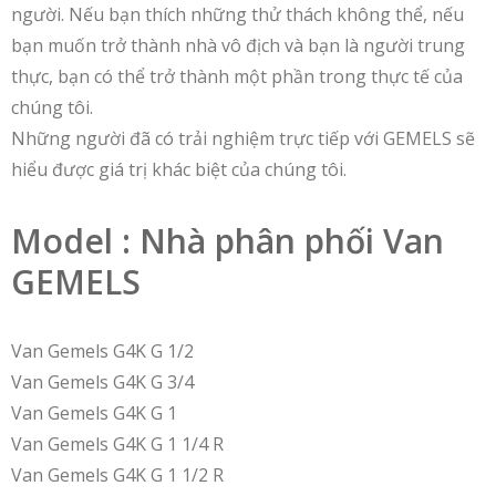
người. Nếu bạn thích những thử thách không thể, nếu
bạn muốn trở thành nhà vô địch và bạn là người trung
thực, bạn có thể trở thành một phần trong thực tế của
chúng tôi.
Những người đã có trải nghiệm trực tiếp với GEMELS sẽ
hiểu được giá trị khác biệt của chúng tôi.
Model : Nhà phân phối Van
GEMELS
Van Gemels G4K G 1/2
Van Gemels G4K G 3/4
Van Gemels G4K G 1
Van Gemels G4K G 1 1/4 R
Van Gemels G4K G 1 1/2 R