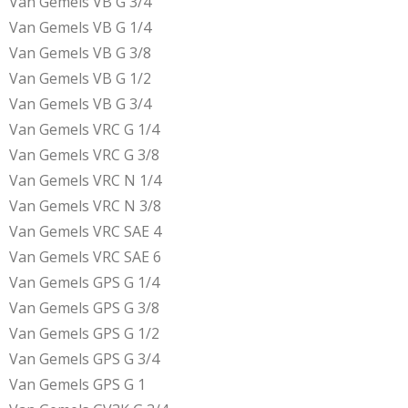
Van Gemels VB G 3/4
Van Gemels VB G 1/4
Van Gemels VB G 3/8
Van Gemels VB G 1/2
Van Gemels VB G 3/4
Van Gemels VRC G 1/4
Van Gemels VRC G 3/8
Van Gemels VRC N 1/4
Van Gemels VRC N 3/8
Van Gemels VRC SAE 4
Van Gemels VRC SAE 6
Van Gemels GPS G 1/4
Van Gemels GPS G 3/8
Van Gemels GPS G 1/2
Van Gemels GPS G 3/4
Van Gemels GPS G 1