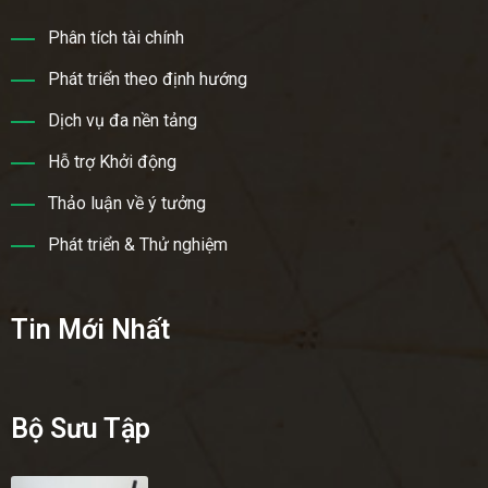
Phân tích tài chính
Phát triển theo định hướng
Dịch vụ đa nền tảng
Hỗ trợ Khởi động
Thảo luận về ý tưởng
Phát triển & Thử nghiệm
Tin Mới Nhất
Bộ Sưu Tập