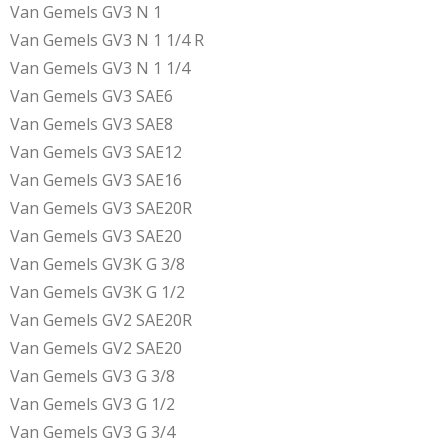
Van Gemels GV3 N 1
Van Gemels GV3 N 1 1/4 R
Van Gemels GV3 N 1 1/4
Van Gemels GV3 SAE6
Van Gemels GV3 SAE8
Van Gemels GV3 SAE12
Van Gemels GV3 SAE16
Van Gemels GV3 SAE20R
Van Gemels GV3 SAE20
Van Gemels GV3K G 3/8
Van Gemels GV3K G 1/2
Van Gemels GV2 SAE20R
Van Gemels GV2 SAE20
Van Gemels GV3 G 3/8
Van Gemels GV3 G 1/2
Van Gemels GV3 G 3/4