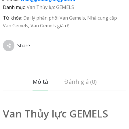
Danh mục:
Van Thủy lực GEMELS
Từ khóa:
Đại lý phân phối Van Gemels
,
Nhà cung cấp
Van Gemels
,
Van Gemels giá rẽ
Share
Mô tả
Đánh giá (0)
Van Thủy lực GEMELS