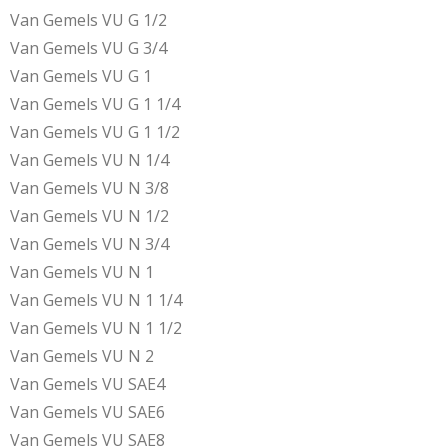
Van Gemels VU G 1/2
Van Gemels VU G 3/4
Van Gemels VU G 1
Van Gemels VU G 1 1/4
Van Gemels VU G 1 1/2
Van Gemels VU N 1/4
Van Gemels VU N 3/8
Van Gemels VU N 1/2
Van Gemels VU N 3/4
Van Gemels VU N 1
Van Gemels VU N 1 1/4
Van Gemels VU N 1 1/2
Van Gemels VU N 2
Van Gemels VU SAE4
Van Gemels VU SAE6
Van Gemels VU SAE8