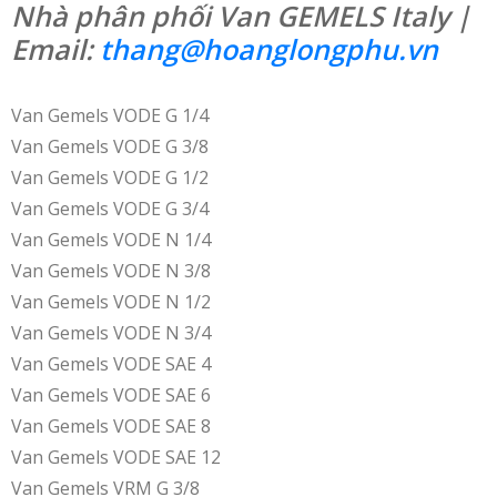
Nhà phân phối Van GEMELS Italy |
Email:
thang@hoanglongphu.vn
Van Gemels VODE G 1/4
Van Gemels VODE G 3/8
Van Gemels VODE G 1/2
Van Gemels VODE G 3/4
Van Gemels VODE N 1/4
Van Gemels VODE N 3/8
Van Gemels VODE N 1/2
Van Gemels VODE N 3/4
Van Gemels VODE SAE 4
Van Gemels VODE SAE 6
Van Gemels VODE SAE 8
Van Gemels VODE SAE 12
Van Gemels VRM G 3/8