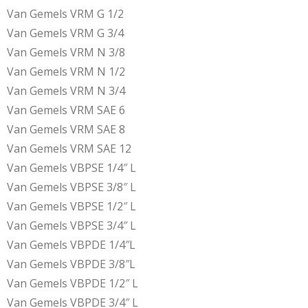
Van Gemels VRM G 1/2
Van Gemels VRM G 3/4
Van Gemels VRM N 3/8
Van Gemels VRM N 1/2
Van Gemels VRM N 3/4
Van Gemels VRM SAE 6
Van Gemels VRM SAE 8
Van Gemels VRM SAE 12
Van Gemels VBPSE 1/4″ L
Van Gemels VBPSE 3/8″ L
Van Gemels VBPSE 1/2″ L
Van Gemels VBPSE 3/4″ L
Van Gemels VBPDE 1/4″L
Van Gemels VBPDE 3/8″L
Van Gemels VBPDE 1/2″ L
Van Gemels VBPDE 3/4″ L