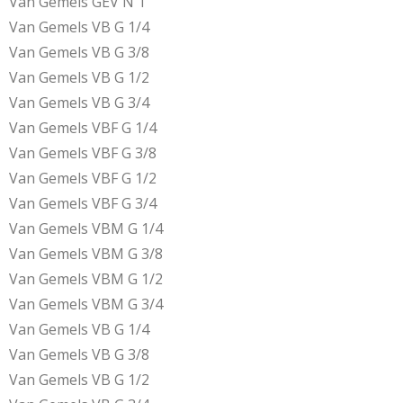
Van Gemels GEV N 1
Van Gemels VB G 1/4
Van Gemels VB G 3/8
Van Gemels VB G 1/2
Van Gemels VB G 3/4
Van Gemels VBF G 1/4
Van Gemels VBF G 3/8
Van Gemels VBF G 1/2
Van Gemels VBF G 3/4
Van Gemels VBM G 1/4
Van Gemels VBM G 3/8
Van Gemels VBM G 1/2
Van Gemels VBM G 3/4
Van Gemels VB G 1/4
Van Gemels VB G 3/8
Van Gemels VB G 1/2