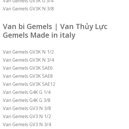
Van Gemels GV3K G 3/4
Van Gemels GV3K N 3/8
Van bi Gemels | Van Thủy Lực
Gemels Made in italy
Van Gemels GV3K N 1/2
Van Gemels GV3K N 3/4
Van Gemels GV3K SAE6
Van Gemels GV3K SAE8
Van Gemels GV3K SAE12
Van Gemels G4K G 1/4
Van Gemels G4K G 3/8
Van Gemels GV3 N 3/8
Van Gemels GV3 N 1/2
Van Gemels GV3 N 3/4