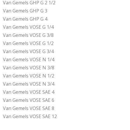
Van Gemels GHP G 2 1/2
Van Gemels GHP G 3
Van Gemels GHP G 4
Van Gemels VOSE G 1/4
Van Gemels VOSE G 3/8
Van Gemels VOSE G 1/2
Van Gemels VOSE G 3/4
Van Gemels VOSE N 1/4
Van Gemels VOSE N 3/8
Van Gemels VOSE N 1/2
Van Gemels VOSE N 3/4
Van Gemels VOSE SAE 4
Van Gemels VOSE SAE 6
Van Gemels VOSE SAE 8
Van Gemels VOSE SAE 12