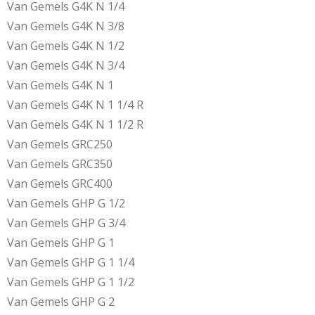
Van Gemels G4K N 1/4
Van Gemels G4K N 3/8
Van Gemels G4K N 1/2
Van Gemels G4K N 3/4
Van Gemels G4K N 1
Van Gemels G4K N 1 1/4 R
Van Gemels G4K N 1 1/2 R
Van Gemels GRC250
Van Gemels GRC350
Van Gemels GRC400
Van Gemels GHP G 1/2
Van Gemels GHP G 3/4
Van Gemels GHP G 1
Van Gemels GHP G 1 1/4
Van Gemels GHP G 1 1/2
Van Gemels GHP G 2