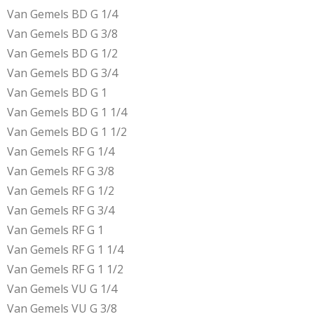
Van Gemels BD G 1/4
Van Gemels BD G 3/8
Van Gemels BD G 1/2
Van Gemels BD G 3/4
Van Gemels BD G 1
Van Gemels BD G 1 1/4
Van Gemels BD G 1 1/2
Van Gemels RF G 1/4
Van Gemels RF G 3/8
Van Gemels RF G 1/2
Van Gemels RF G 3/4
Van Gemels RF G 1
Van Gemels RF G 1 1/4
Van Gemels RF G 1 1/2
Van Gemels VU G 1/4
Van Gemels VU G 3/8