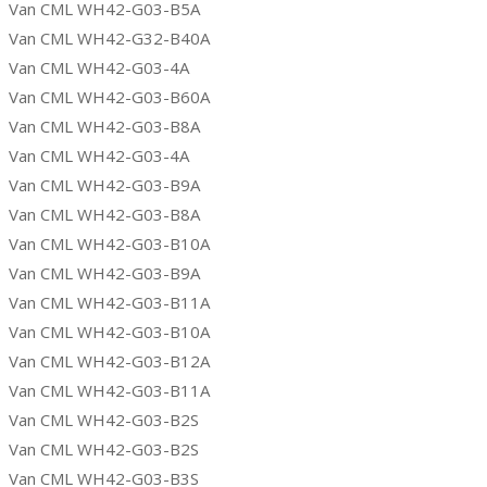
Van CML WH42-G03-B5A
Van CML WH42-G32-B40A
Van CML WH42-G03-4A
Van CML WH42-G03-B60A
Van CML WH42-G03-B8A
Van CML WH42-G03-4A
Van CML WH42-G03-B9A
Van CML WH42-G03-B8A
Van CML WH42-G03-B10A
Van CML WH42-G03-B9A
Van CML WH42-G03-B11A
Van CML WH42-G03-B10A
Van CML WH42-G03-B12A
Van CML WH42-G03-B11A
Van CML WH42-G03-B2S
Van CML WH42-G03-B2S
Van CML WH42-G03-B3S