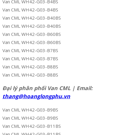
Van CML WH42-G03-B4BS
Van CML WH42-G03-B4BS
Van CML WH42-G03-B40BS
Van CML WH42-G03-B40BS
Van CML WH42-G03-B60BS
Van CML WH42-G03-B60BS
Van CML WH42-G03-B7BS
Van CML WH42-G03-B7BS
Van CML WH42-G03-B8BS
Van CML WH42-G03-B8BS
Đại lý phân phối Van CML | Email:
thang@hoanglongphu.vn
Van CML WH42-G03-B9BS
Van CML WH42-G03-B9BS
Van CML WH42-G03-B11BS
Van CML WH42-G03-B11BS