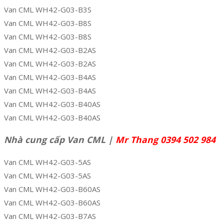
Van CML WH42-G03-B3S
Van CML WH42-G03-B8S
Van CML WH42-G03-B8S
Van CML WH42-G03-B2AS
Van CML WH42-G03-B2AS
Van CML WH42-G03-B4AS
Van CML WH42-G03-B4AS
Van CML WH42-G03-B40AS
Van CML WH42-G03-B40AS
Nhà cung cấp Van CML |
Mr Thang 0394 502 984
Van CML WH42-G03-5AS
Van CML WH42-G03-5AS
Van CML WH42-G03-B60AS
Van CML WH42-G03-B60AS
Van CML WH42-G03-B7AS