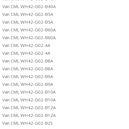
Van CML WH42-G02-B40A
Van CML WH42-G02-B5A
Van CML WH42-G02-B5A
Van CML WH42-G02-B60A
Van CML WH42-G02-B60A
Van CML WH42-G02-4A
Van CML WH42-G02-4A
Van CML WH42-G02-B8A
Van CML WH42-G02-B8A
Van CML WH42-G02-B9A
Van CML WH42-G02-B9A
Van CML WH42-G02-B10A
Van CML WH42-G02-B10A
Van CML WH42-G02-B12A
Van CML WH42-G02-B12A
Van CML WH42-G02-B2S