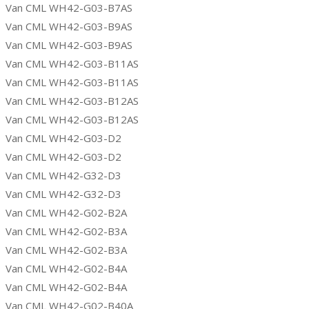
Van CML WH42-G03-B7AS
Van CML WH42-G03-B9AS
Van CML WH42-G03-B9AS
Van CML WH42-G03-B11AS
Van CML WH42-G03-B11AS
Van CML WH42-G03-B12AS
Van CML WH42-G03-B12AS
Van CML WH42-G03-D2
Van CML WH42-G03-D2
Van CML WH42-G32-D3
Van CML WH42-G32-D3
Van CML WH42-G02-B2A
Van CML WH42-G02-B3A
Van CML WH42-G02-B3A
Van CML WH42-G02-B4A
Van CML WH42-G02-B4A
Van CML WH42-G02-B40A