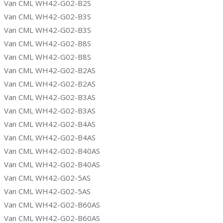
Van CML WH42-G02-B2S
Van CML WH42-G02-B3S
Van CML WH42-G02-B3S
Van CML WH42-G02-B8S
Van CML WH42-G02-B8S
Van CML WH42-G02-B2AS
Van CML WH42-G02-B2AS
Van CML WH42-G02-B3AS
Van CML WH42-G02-B3AS
Van CML WH42-G02-B4AS
Van CML WH42-G02-B4AS
Van CML WH42-G02-B40AS
Van CML WH42-G02-B40AS
Van CML WH42-G02-5AS
Van CML WH42-G02-5AS
Van CML WH42-G02-B60AS
Van CML WH42-G02-B60AS