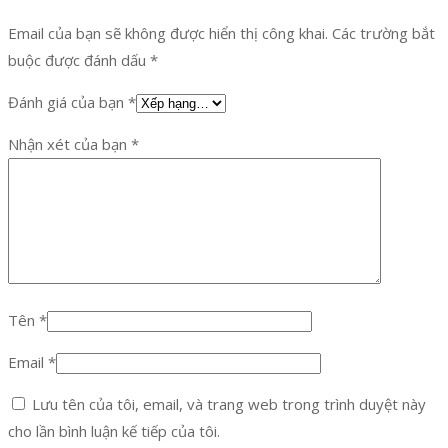
Email của bạn sẽ không được hiển thị công khai.
Các trường bắt
buộc được đánh dấu
*
Đánh giá của bạn
*
Nhận xét của bạn
*
Tên
*
Email
*
Lưu tên của tôi, email, và trang web trong trình duyệt này
cho lần bình luận kế tiếp của tôi.