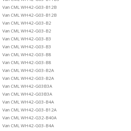
Van CML WH42-G03-B12B
Van CML WH42-G03-B12B
Van CML WH42-G03-B2
Van CML WH42-G03-B2
Van CML WH42-G03-B3
Van CML WH42-G03-B3
Van CML WH42-G03-B8
Van CML WH42-G03-B8
Van CML WH42-G03-B2A
Van CML WH42-G03-B2A
Van CML WH42-G03B3A
Van CML WH42-G03B3A
Van CML WH42-G03-B4A
Van CML WH42-G03-B12A
Van CML WH42-G32-B40A
Van CML WH42-G03-B4A