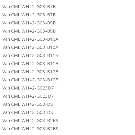
Van CML WH42-G03-B7B
Van CML WH42-G03-B7B
Van CML WH42-G03-B9B
Van CML WH42-G03-B9B
Van CML WH42-G03-B10A
Van CML WH42-G03-B10A
Van CML WH42-G03-B11B
Van CML WH42-G03-B11B
Van CML WH42-G03-B12B
Van CML WH42-G03-B12B
Van CML WH42-G023D7
Van CML WH42-G023D7
Van CML WH42-G03-D8
Van CML WH42-G03-D8
Van CML WH42-G03-B2BS
Van CML WH42-G03-B2BS