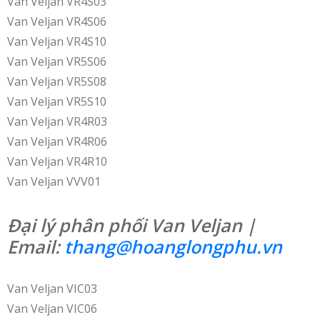
Van Veljan VR4S03
Van Veljan VR4S06
Van Veljan VR4S10
Van Veljan VR5S06
Van Veljan VR5S08
Van Veljan VR5S10
Van Veljan VR4R03
Van Veljan VR4R06
Van Veljan VR4R10
Van Veljan VVV01
Đại lý phân phối Van Veljan |
Email:
thang@hoanglongphu.vn
Van Veljan VIC03
Van Veljan VIC06