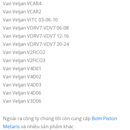
Van Veljan VCAR4
Van Veljan VCAR2
Van Veljan VITC 03-06-10
Van Veljan VDRV7-VDV7 06-08
Van Veljan VDRV7-VDV7 12-16
Van Veljan VDRV7-VDV7 20-24
Van Veljan V2FICO2
Van Veljan V2FICO3
Van Veljan V4D01
Van Veljan V4D02
Van Veljan V4D03
Van Veljan V4D06
Van Veljan V3D06
Ngoài ra công ty chúng tôi còn cung cấp
Bơm Piston
Metaris
và nhiều sản phẩm khác