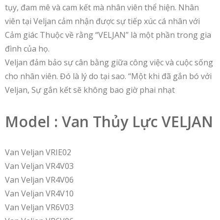
tụy, đam mê và cam kết mà nhân viên thể hiện. Nhân
viên tại Veljan cảm nhận được sự tiếp xúc cá nhân với
Cảm giác Thuộc về rằng “VELJAN” là một phần trong gia
đình của họ.
Veljan đảm bảo sự cân bằng giữa công việc và cuộc sống
cho nhân viên. Đó là lý do tại sao. “Một khi đã gắn bó với
Veljan, Sự gắn kết sẽ không bao giờ phai nhạt
Model : Van Thủy Lực VELJAN
Van Veljan VRIE02
Van Veljan VR4V03
Van Veljan VR4V06
Van Veljan VR4V10
Van Veljan VR6V03