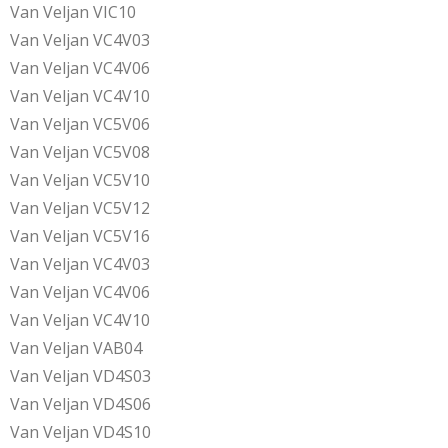
Van Veljan VIC10
Van Veljan VC4V03
Van Veljan VC4V06
Van Veljan VC4V10
Van Veljan VC5V06
Van Veljan VC5V08
Van Veljan VC5V10
Van Veljan VC5V12
Van Veljan VC5V16
Van Veljan VC4V03
Van Veljan VC4V06
Van Veljan VC4V10
Van Veljan VAB04
Van Veljan VD4S03
Van Veljan VD4S06
Van Veljan VD4S10