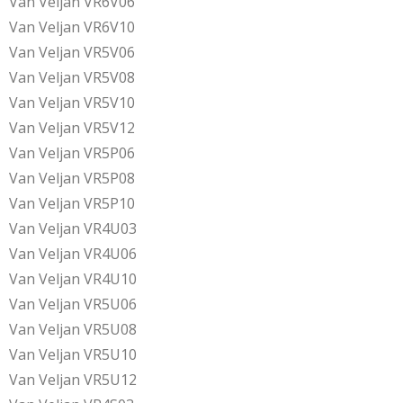
Van Veljan VR6V06
Van Veljan VR6V10
Van Veljan VR5V06
Van Veljan VR5V08
Van Veljan VR5V10
Van Veljan VR5V12
Van Veljan VR5P06
Van Veljan VR5P08
Van Veljan VR5P10
Van Veljan VR4U03
Van Veljan VR4U06
Van Veljan VR4U10
Van Veljan VR5U06
Van Veljan VR5U08
Van Veljan VR5U10
Van Veljan VR5U12