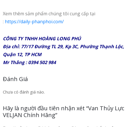
Xem thêm sảm phẩm chúng tôi cung cấp tại
:
https://daily-phanphoi.com/
CÔNG TY TNHH HOÀNG LONG PHÚ
Địa chỉ: 77/17 Đường TL 29, Kp 3C, Phường Thạnh Lộc,
Quận 12, TP HCM
Mr Thắng : 0394 502 984
Đánh Giá
Chưa có đánh giá nào.
Hãy là người đầu tiên nhận xét “Van Thủy Lực
VELJAN Chính Hãng”