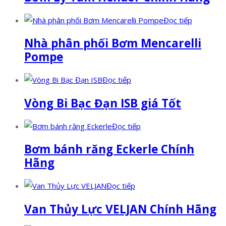
Đọc tiếp
Nhà phân phối Bơm Mencarelli
Pompe
Đọc tiếp
Vòng Bi Bạc Đạn ISB giá Tốt
Đọc tiếp
Bơm bánh răng Eckerle Chính
Hãng
Đọc tiếp
Van Thủy Lực VELJAN Chính Hãng