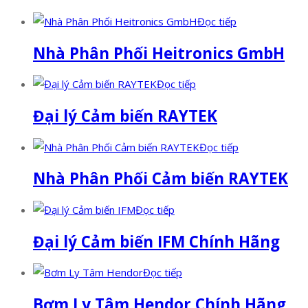
Đọc tiếp
Nhà Phân Phối Heitronics GmbH
Đọc tiếp
Đại lý Cảm biến RAYTEK
Đọc tiếp
Nhà Phân Phối Cảm biến RAYTEK
Đọc tiếp
Đại lý Cảm biến IFM Chính Hãng
Đọc tiếp
Bơm Ly Tâm Hendor Chính Hãng