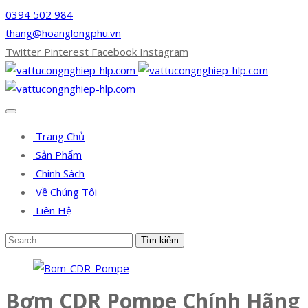
0394 502 984
thang@hoanglongphu.vn
Twitter
Pinterest
Facebook
Instagram
Trang Chủ
Sản Phẩm
Chính Sách
Về Chúng Tôi
Liên Hệ
Bơm CDR Pompe Chính Hãng