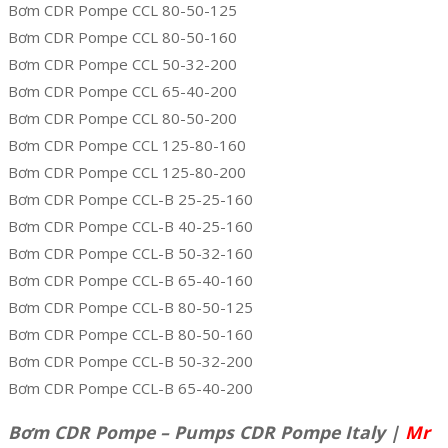
Bơm CDR Pompe CCL 80-50-125
Bơm CDR Pompe CCL 80-50-160
Bơm CDR Pompe CCL 50-32-200
Bơm CDR Pompe CCL 65-40-200
Bơm CDR Pompe CCL 80-50-200
Bơm CDR Pompe CCL 125-80-160
Bơm CDR Pompe CCL 125-80-200
Bơm CDR Pompe CCL-B 25-25-160
Bơm CDR Pompe CCL-B 40-25-160
Bơm CDR Pompe CCL-B 50-32-160
Bơm CDR Pompe CCL-B 65-40-160
Bơm CDR Pompe CCL-B 80-50-125
Bơm CDR Pompe CCL-B 80-50-160
Bơm CDR Pompe CCL-B 50-32-200
Bơm CDR Pompe CCL-B 65-40-200
Bơm CDR Pompe – Pumps CDR Pompe Italy |
Mr