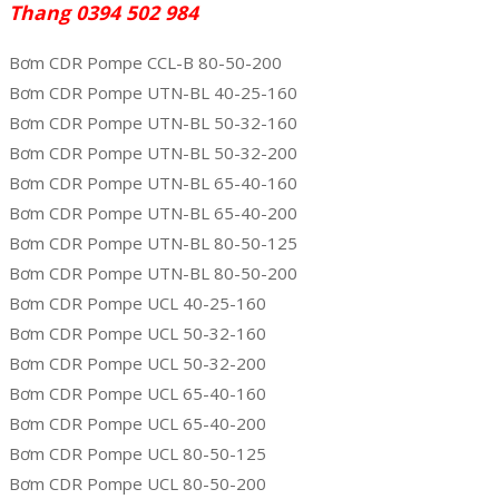
Thang 0394 502 984
Bơm CDR Pompe CCL-B 80-50-200
Bơm CDR Pompe UTN-BL 40-25-160
Bơm CDR Pompe UTN-BL 50-32-160
Bơm CDR Pompe UTN-BL 50-32-200
Bơm CDR Pompe UTN-BL 65-40-160
Bơm CDR Pompe UTN-BL 65-40-200
Bơm CDR Pompe UTN-BL 80-50-125
Bơm CDR Pompe UTN-BL 80-50-200
Bơm CDR Pompe UCL 40-25-160
Bơm CDR Pompe UCL 50-32-160
Bơm CDR Pompe UCL 50-32-200
Bơm CDR Pompe UCL 65-40-160
Bơm CDR Pompe UCL 65-40-200
Bơm CDR Pompe UCL 80-50-125
Bơm CDR Pompe UCL 80-50-200