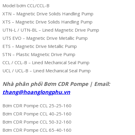
Model bơm CCL/CCL-B
XTN – Magnetic Drive Solids Handling Pump
XTS – Magnetic Drive Solids Handling Pump
UTN-L / UTN-BL – Lined Magnetic Drive Pump
UTS EVO – Magnetic Drive Metallic Pump
ETS – Magnetic Drive Metallic Pump
STN – Plastic Magnetic Drive Pump
CCL / CCL-B – Lined Mechanical Seal Pump
UCL / UCL-B – Lined Mechanical Seal Pump
Nhà phân phối Bơm CDR Pompe | Email:
thang@hoanglongphu.vn
Bơm CDR Pompe CCL 25-25-160
Bơm CDR Pompe CCL 40-25-160
Bơm CDR Pompe CCL 50-32-160
Bơm CDR Pompe CCL 65-40-160