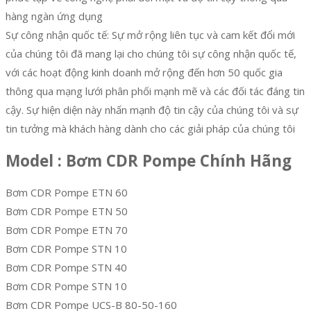
hàng ngàn ứng dụng
Sự công nhận quốc tế: Sự mở rộng liên tục và cam kết đổi mới
của chúng tôi đã mang lại cho chúng tôi sự công nhận quốc tế,
với các hoạt động kinh doanh mở rộng đến hơn 50 quốc gia
thông qua mạng lưới phân phối mạnh mẽ và các đối tác đáng tin
cậy. Sự hiện diện này nhấn mạnh độ tin cậy của chúng tôi và sự
tin tưởng mà khách hàng dành cho các giải pháp của chúng tôi
Model : Bơm CDR Pompe Chính Hãng
Bơm CDR Pompe ETN 60
Bơm CDR Pompe ETN 50
Bơm CDR Pompe ETN 70
Bơm CDR Pompe STN 10
Bơm CDR Pompe STN 40
Bơm CDR Pompe STN 10
Bơm CDR Pompe UCS-B 80-50-160