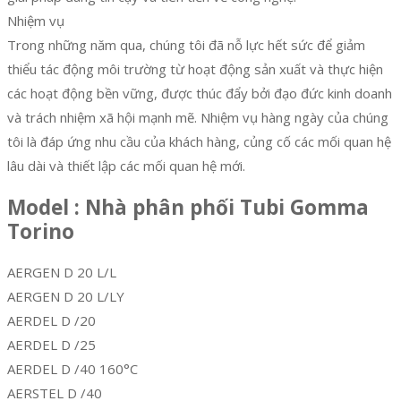
Nhiệm vụ
Trong những năm qua, chúng tôi đã nỗ lực hết sức để giảm
thiểu tác động môi trường từ hoạt động sản xuất và thực hiện
các hoạt động bền vững, được thúc đẩy bởi đạo đức kinh doanh
và trách nhiệm xã hội mạnh mẽ. Nhiệm vụ hàng ngày của chúng
tôi là đáp ứng nhu cầu của khách hàng, củng cố các mối quan hệ
lâu dài và thiết lập các mối quan hệ mới.
Model : Nhà phân phối Tubi Gomma
Torino
AERGEN D 20 L/L
AERGEN D 20 L/LY
AERDEL D /20
AERDEL D /25
AERDEL D /40 160°C
AERSTEL D /40