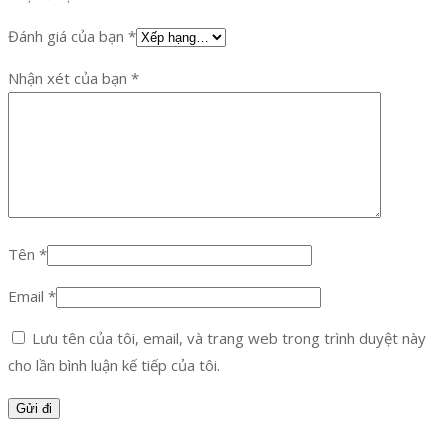
Đánh giá của bạn
*
Nhận xét của bạn
*
Tên
*
Email
*
Lưu tên của tôi, email, và trang web trong trình duyệt này
cho lần bình luận kế tiếp của tôi.