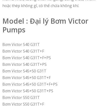
hoặc thép không gỉ, có thể chứa không khí.
Model : Đại lý Bơm Victor
Pumps
Bơm Victor S40 G31T
Bơm Victor S40 G31T+F
Bơm Victor S40 G31T+F+PS
Bơm Victor S40 G31T+PS
Bơm Victor S45+50 G31T
Bơm Victor S45+50 G31T+F
Bơm Victor S45+50 G31T+F+PS
Bơm Victor S45+50 G31T+PS
Bơm Victor S50 G31T
Bơm Victor S50 G31T+F