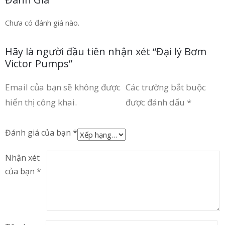
Chưa có đánh giá nào.
Hãy là người đầu tiên nhận xét “Đại lý Bơm
Victor Pumps”
Email của bạn sẽ không được
Các trường bắt buộc
hiển thị công khai.
được đánh dấu
*
Đánh giá của bạn
*
Nhận xét
của bạn
*