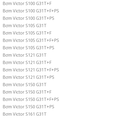
Bơm Victor S100 G31T+F
Bơm Victor S100 G31T+F+PS
Bơm Victor S100 G31T+PS
Bơm Victor S105 G31T
Bơm Victor S105 G31T+F
Bơm Victor S105 G31T+F+PS
Bơm Victor S105 G31T+PS
Bơm Victor S121 G31T
Bơm Victor S121 G31T+F
Bơm Victor S121 G31T+F+PS
Bơm Victor S121 G31T+PS
Bơm Victor S150 G31T
Bơm Victor S150 G31T+F
Bơm Victor S150 G31T+F+PS
Bơm Victor S150 G31T+PS
Bơm Victor S161 G31T