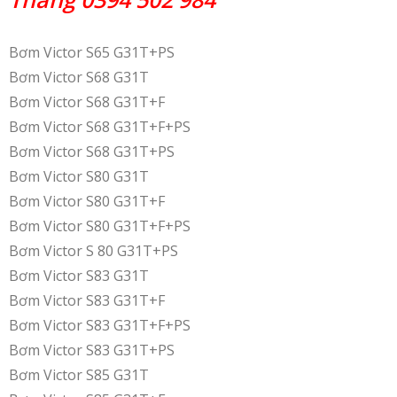
Bơm Victor S65 G31T+PS
Bơm Victor S68 G31T
Bơm Victor S68 G31T+F
Bơm Victor S68 G31T+F+PS
Bơm Victor S68 G31T+PS
Bơm Victor S80 G31T
Bơm Victor S80 G31T+F
Bơm Victor S80 G31T+F+PS
Bơm Victor S 80 G31T+PS
Bơm Victor S83 G31T
Bơm Victor S83 G31T+F
Bơm Victor S83 G31T+F+PS
Bơm Victor S83 G31T+PS
Bơm Victor S85 G31T