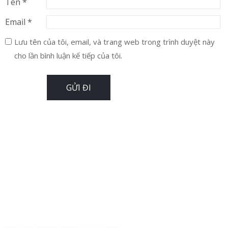
Tên
*
Email
*
Lưu tên của tôi, email, và trang web trong trình duyệt này
cho lần bình luận kế tiếp của tôi.