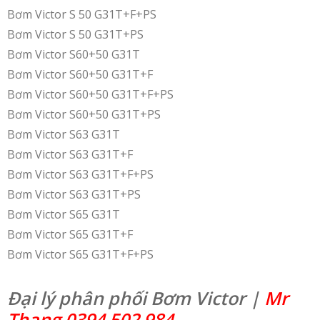
Bơm Victor S 50 G31T+F+PS
Bơm Victor S 50 G31T+PS
Bơm Victor S60+50 G31T
Bơm Victor S60+50 G31T+F
Bơm Victor S60+50 G31T+F+PS
Bơm Victor S60+50 G31T+PS
Bơm Victor S63 G31T
Bơm Victor S63 G31T+F
Bơm Victor S63 G31T+F+PS
Bơm Victor S63 G31T+PS
Bơm Victor S65 G31T
Bơm Victor S65 G31T+F
Bơm Victor S65 G31T+F+PS
Đại lý phân phối Bơm Victor |
Mr
Thang 0394 502 984