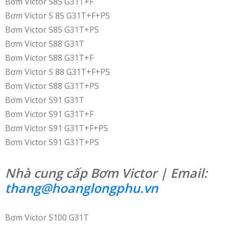
Bơm Victor S85 G31T+F
Bơm Victor S 85 G31T+F+PS
Bơm Victor S85 G31T+PS
Bơm Victor S88 G31T
Bơm Victor S88 G31T+F
Bơm Victor S 88 G31T+F+PS
Bơm Victor S88 G31T+PS
Bơm Victor S91 G31T
Bơm Victor S91 G31T+F
Bơm Victor S91 G31T+F+PS
Bơm Victor S91 G31T+PS
Nhà cung cấp Bơm Victor | Email:
thang@hoanglongphu.vn
Bơm Victor S100 G31T